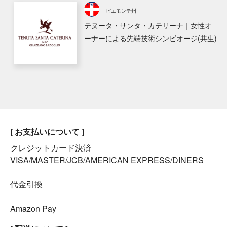
ピエモンテ州
テヌータ・サンタ・カテリーナ｜女性オ
ーナーによる先端技術シンビオージ(共生)
[ お支払いについて ]
クレジットカード決済
VISA/MASTER/JCB/AMERICAN EXPRESS/DINERS
代金引換
Amazon Pay