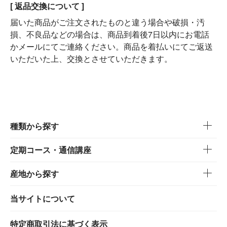
[ 返品交換について ]
届いた商品がご注文されたものと違う場合や破損・汚
損、不良品などの場合は、商品到着後7日以内にお電話
かメールにてご連絡ください。商品を着払いにてご返送
いただいた上、交換とさせていただきます。
種類から探す
定期コース・通信講座
産地から探す
当サイトについて
特定商取引法に基づく表示