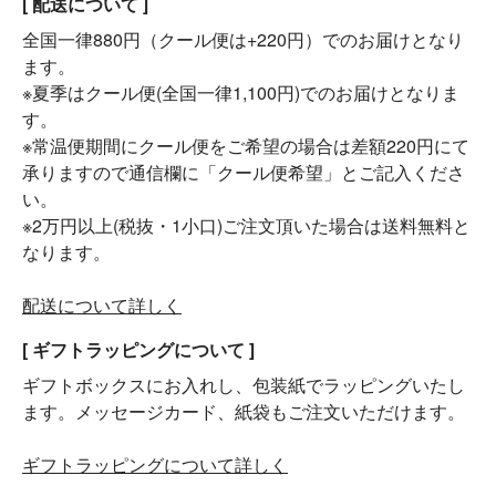
[ 配送について ]
全国一律880円（クール便は+220円）でのお届けとなり
ます。
※夏季はクール便(全国一律1,100円)でのお届けとなりま
す。
※常温便期間にクール便をご希望の場合は差額220円にて
承りますので通信欄に「クール便希望」とご記入くださ
い。
※2万円以上(税抜・1小口)ご注文頂いた場合は送料無料と
なります。
配送について詳しく
[ ギフトラッピングについて ]
ギフトボックスにお入れし、包装紙でラッピングいたし
ます。メッセージカード、紙袋もご注文いただけます。
ギフトラッピングについて詳しく