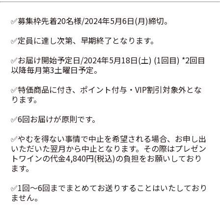
✅募集枠先着20名様/2024年5月6日(月)締切。
✅定員に達し次第、早期終了となります。
✅お届け開始予定日/2024年5月18日(土) (1回目) *2回目
以降毎月第3土曜日予定。
✅特価商品に付き、ポイント付与・VIP割引対象外とな
ります。
✅6回お届けが原則です。
✅やむを得ない事情で中止を希望される場合、お申し出
いただいた翌月から中止となります。その際はプレゼン
トワインの代金4,840円(税込)の負担をお願いしており
ます。
✅1回～6回までまとめてお送りすることはいたしており
ません。