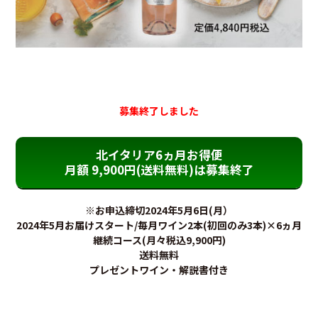
募集終了しました
北イタリア6ヵ月お得便
月額 9,900円(送料無料)は募集終了
※お申込締切2024年5月6日(月）
2024年5月お届けスタート/毎月ワイン2本(初回のみ3本)×6ヵ月
継続コース(月々税込9,900円)
送料無料
プレゼントワイン・解説書付き