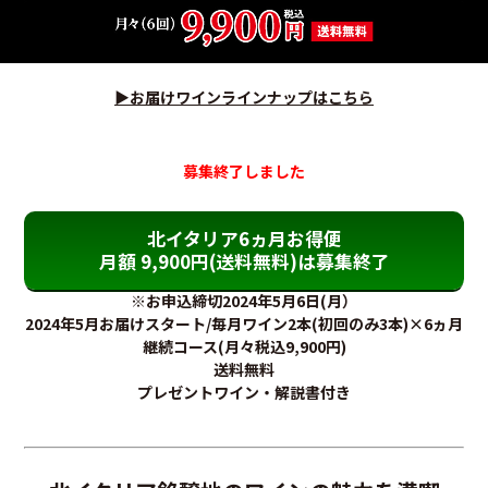
▶︎お届けワインラインナップはこちら
募集終了しました
北イタリア6ヵ月お得便
月額 9,900円(送料無料)は募集終了
※お申込締切2024年5月6日(月）
2024年5月お届けスタート/毎月ワイン2本(初回のみ3本)×6ヵ月
継続コース(月々税込9,900円)
送料無料
プレゼントワイン・解説書付き