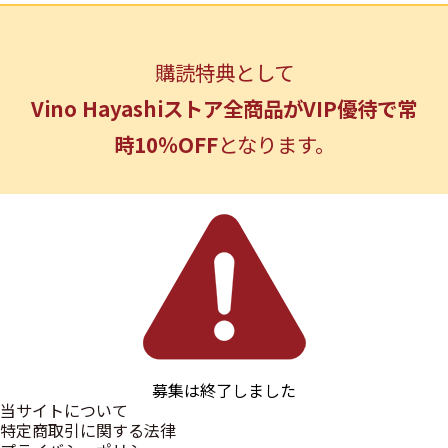
購読特典として
Vino Hayashiストア全商品がVIP優待で常
時10％OFF
となります。
募集は終了しました
当サイトについて
特定商取引に関する法律