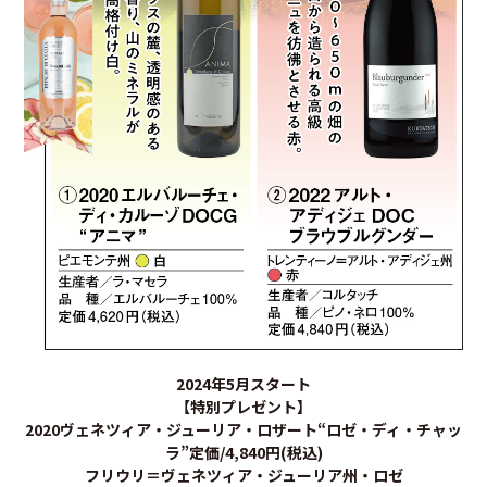
2024年5月スタート
【特別プレゼント】
2020ヴェネツィア・ジューリア・ロザート“ロゼ・ディ・チャッ
ラ”定価/4,840円(税込)
フリウリ＝ヴェネツィア・ジューリア州・ロゼ