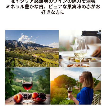
北イタリア銘醸地のワインの魅力を満喫
ミネラル豊かな白、ピュアな果実味の赤がお
好きな方に