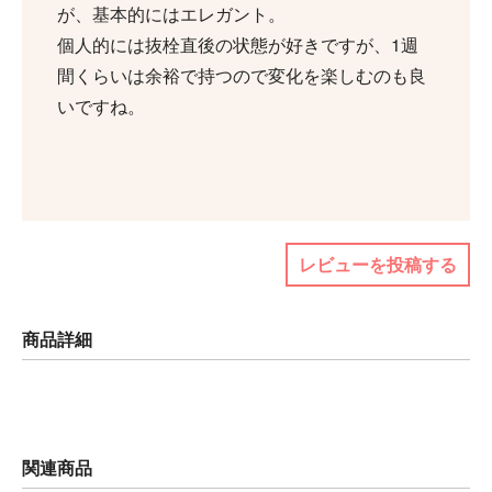
が、基本的にはエレガント。
個人的には抜栓直後の状態が好きですが、1週
間くらいは余裕で持つので変化を楽しむのも良
いですね。
レビューを投稿する
商品詳細
関連商品