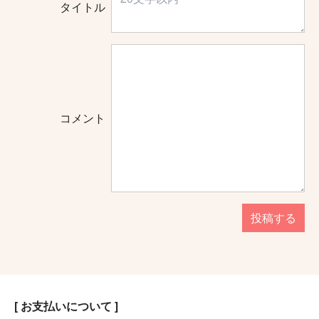
タイトル
コメント
投稿する
[ お支払いについて ]