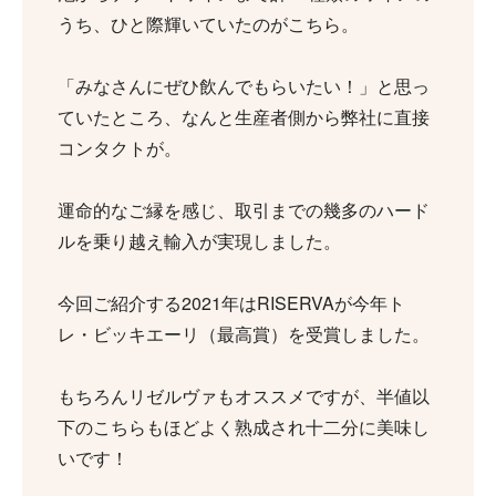
うち、ひと際輝いていたのがこちら。
「みなさんにぜひ飲んでもらいたい！」と思っ
ていたところ、なんと生産者側から弊社に直接
コンタクトが。
運命的なご縁を感じ、取引までの幾多のハード
ルを乗り越え輸入が実現しました。
今回ご紹介する2021年はRISERVAが今年ト
レ・ビッキエーリ（最高賞）を受賞しました。
もちろんリゼルヴァもオススメですが、半値以
下のこちらもほどよく熟成され十二分に美味し
いです！