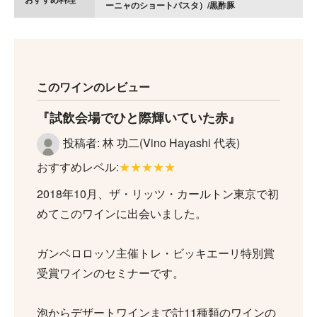
ーニャのショートパスタ）/黒酢豚
このワインのレビュー
試飲会場でひと際輝いていた赤
投稿者: 林 功二(Vino Hayashi 代表)
おすすめレベル:
★★★★★
2018年10月、ザ・リッツ・カールトン東京で初
めてこのワインに出会いました。
ガンベロロッソ主催トレ・ビッキエーリ特別賞
受賞ワインのセミナーです。
泡からデザートワインまで計11種類のワインの