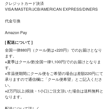
クレジットカード決済
VISA/MASTER/JCB/AMERICAN EXPRESS/DINERS
代金引換
Amazon Pay
[ 配送について ]
全国一律880円（クール便は+220円）でのお届けとなり
ます。
※夏季はクール便(全国一律1,100円)でのお届けとなりま
す。
※常温便期間にクール便をご希望の場合は差額220円にて
承りますので通信欄に「クール便希望」とご記入くださ
い。
※2万円以上(税抜・1小口)ご注文頂いた場合は送料無料と
なります。
配送について詳しく