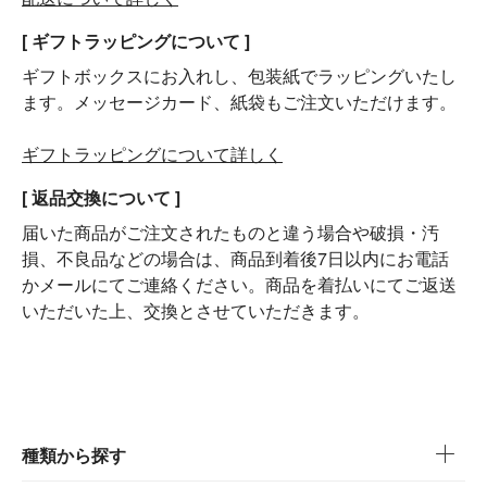
[ ギフトラッピングについて ]
ギフトボックスにお入れし、包装紙でラッピングいたし
ます。メッセージカード、紙袋もご注文いただけます。
ギフトラッピングについて詳しく
[ 返品交換について ]
届いた商品がご注文されたものと違う場合や破損・汚
損、不良品などの場合は、商品到着後7日以内にお電話
かメールにてご連絡ください。商品を着払いにてご返送
いただいた上、交換とさせていただきます。
種類から探す