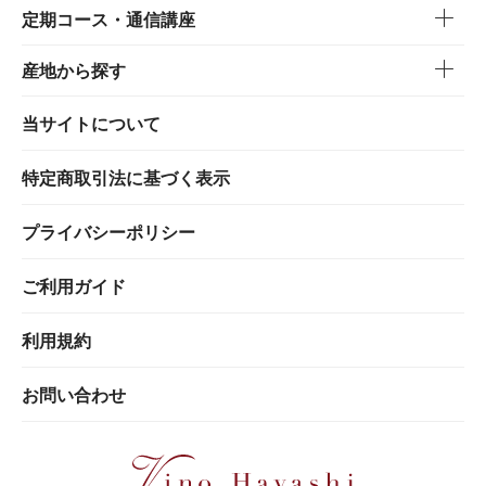
定期コース・通信講座
産地から探す
当サイトについて
特定商取引法に基づく表示
プライバシーポリシー
ご利用ガイド
利用規約
お問い合わせ