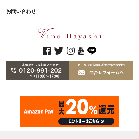
お問い合わせ