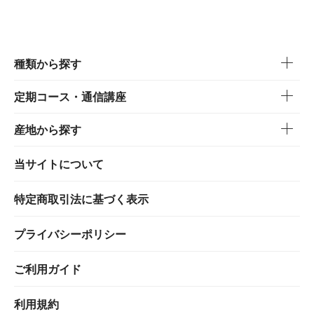
種類から探す
定期コース・通信講座
産地から探す
当サイトについて
特定商取引法に基づく表示
プライバシーポリシー
ご利用ガイド
利用規約