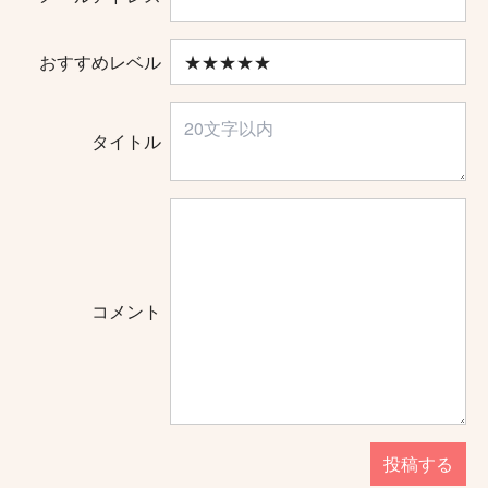
おすすめレベル
タイトル
コメント
投稿する