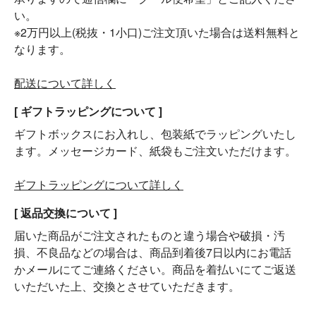
い。
※2万円以上(税抜・1小口)ご注文頂いた場合は送料無料と
なります。
配送について詳しく
[ ギフトラッピングについて ]
ギフトボックスにお入れし、包装紙でラッピングいたし
ます。メッセージカード、紙袋もご注文いただけます。
ギフトラッピングについて詳しく
[ 返品交換について ]
届いた商品がご注文されたものと違う場合や破損・汚
損、不良品などの場合は、商品到着後7日以内にお電話
かメールにてご連絡ください。商品を着払いにてご返送
いただいた上、交換とさせていただきます。