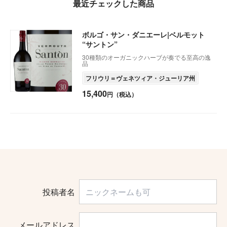
最近チェックした商品
ボルゴ・サン・ダニエーレ|ベルモット
“サントン”
30種類のオーガニックハーブが奏でる至高の逸
品
フリウリ＝ヴェネツィア・ジューリア州
15,400
円（税込）
投稿者名
メールアドレス