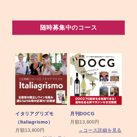
随時募集中のコース
イタリアグリズモ
月刊DOCG
（Italiagrismo）
月額13,600円
月額13,600円
→コース詳細を見る