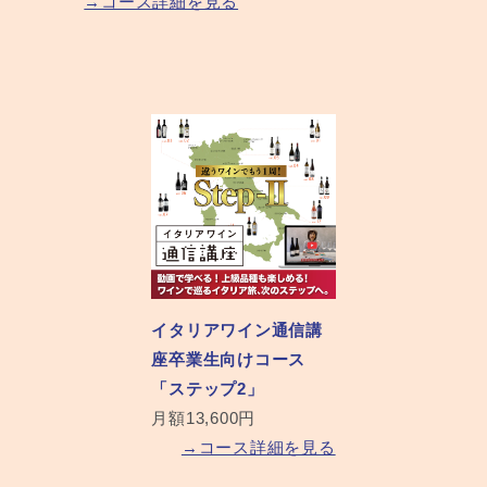
→コース詳細を見る
イタリアワイン通信講
座卒業生向けコース
「ステップ2」
月額13,600円
→コース詳細を見る