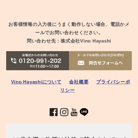
お客様情報の入力後にうまく動作しない場合、電話かメ
ールでお問い合わせください。
問い合わせ先：株式会社Vino Hayashi
Vino Hayashiについて
会社概要
プライバシーポ
リシー