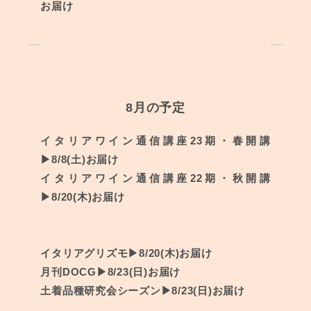
お届け
8月の予定
イタリアワイン通信講座23期・春開講
▶︎8/8(土)お届け
イタリアワイン通信講座22期・秋開講
▶︎8/20(木)お届け
イタリアグリズモ
▶︎8/20(木)お届け
月刊DOCG
▶︎8/23(日)お届け
土着品種研究会シーズン
▶︎8/23(日)お届け