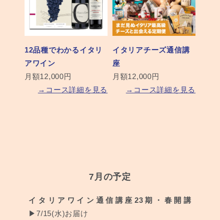
12品種でわかるイタリ
イタリアチーズ通信講
アワイン
座
月額12,000円
月額12,000円
→コース詳細を見る
→コース詳細を見る
7月の予定
イタリアワイン通信講座23期・春開講
▶︎7/15(水)お届け