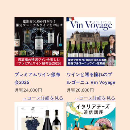
プレミアムワイン頒布
ワインと巡る憧れのブ
会2025
ルゴーニュ Vin Voyage
月額24,000円
月額20,800円
→コース詳細を見る
→コース詳細を見る