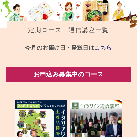
定期コース・通信講座一覧
今月のお届け日・発送日は
こちら
お申込み募集中のコース