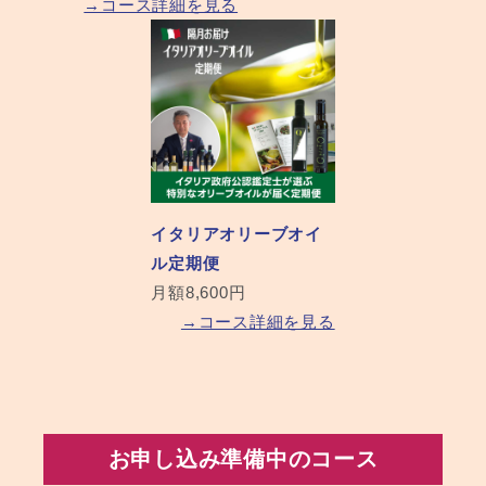
→コース詳細を見る
イタリアオリーブオイ
ル定期便
月額8,600円
→コース詳細を見る
お申し込み準備中のコース