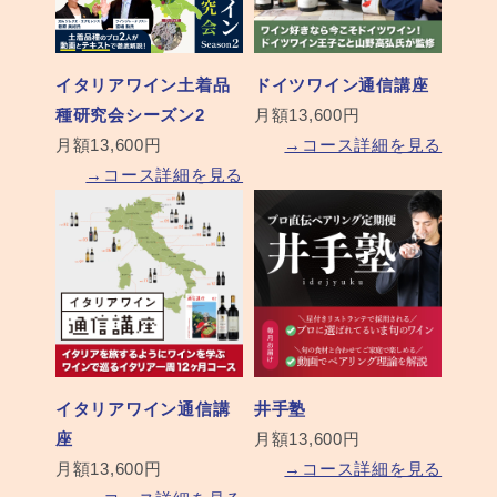
イタリアワイン土着品
ドイツワイン通信講座
種研究会シーズン2
月額13,600円
月額13,600円
→コース詳細を見る
→コース詳細を見る
イタリアワイン通信講
井手塾
座
月額13,600円
月額13,600円
→コース詳細を見る