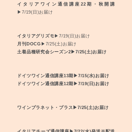
イタリアワイン通信講座22期・秋開講
▶︎7/19(日)お届け
イタリアグリズモ
▶︎7/19(日)お届け
月刊DOCG
▶︎7/25(土)お届け
土着品種研究会シーズン2
▶︎7/25(土)お届け
ドイツワイン通信講座13期
▶︎7/15(水)お届け
ドイツワイン通信講座12期
▶︎7/19(日)お届け
ワインプラネット・プラス
▶︎7/25(土)お届け
イタリアチーズ通信講座
▶︎7/22(水)発送※配送