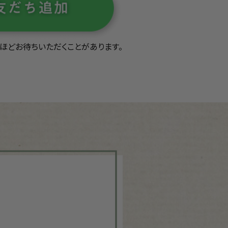
秒ほどお待ちいただくことがあります。