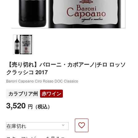
【売り切れ】バローニ・カポアーノ|チロ ロッソ
クラッシコ 2017
Baroni Capoano Ciro Rosso DOC Classico
カラブリア州
赤ワイン
3,520
円
（税込）