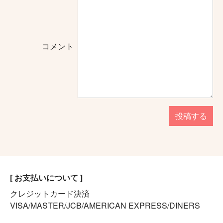
コメント
投稿する
[ お支払いについて ]
クレジットカード決済
VISA/MASTER/JCB/AMERICAN EXPRESS/DINERS