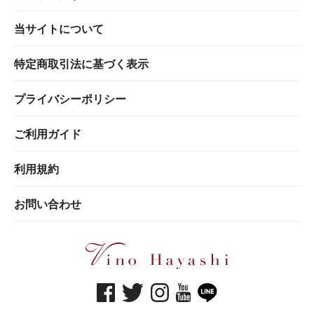
当サイトについて
特定商取引法に基づく表示
プライバシーポリシー
ご利用ガイド
利用規約
お問い合わせ