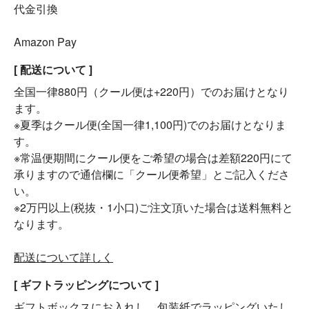
代金引換
Amazon Pay
[ 配送について ]
全国一律880円（クール便は+220円）でのお届けとなり
ます。
※夏季はクール便(全国一律1,100円)でのお届けとなりま
す。
※常温便期間にクール便をご希望の場合は差額220円にて
承りますので通信欄に「クール便希望」とご記入くださ
い。
※2万円以上(税抜・1小口)ご注文頂いた場合は送料無料と
なります。
配送について詳しく
[ ギフトラッピングについて ]
ギフトボックスにお入れし、包装紙でラッピングいたし