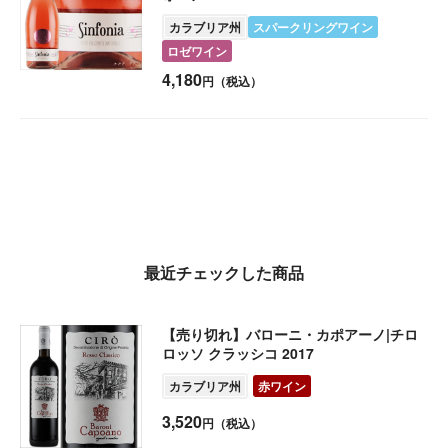
カラブリア州
スパークリングワイン
ロゼワイン
4,180
円（税込）
最近チェックした商品
【売り切れ】バローニ・カポアーノ|チロ
ロッソ クラッシコ 2017
カラブリア州
赤ワイン
3,520
円（税込）