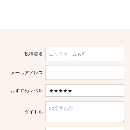
投稿者名
メールアドレス
おすすめレベル
タイトル