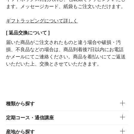
ます。メッセージカード、紙袋もご注文いただけます。
ギフトラッピングについて詳しく
[ 返品交換について ]
届いた商品がご注文されたものと違う場合や破損・汚
損、不良品などの場合は、商品到着後7日以内にお電話
かメールにてご連絡ください。商品を着払いにてご返送
いただいた上、交換とさせていただきます。
種類から探す
定期コース・通信講座
産地から探す