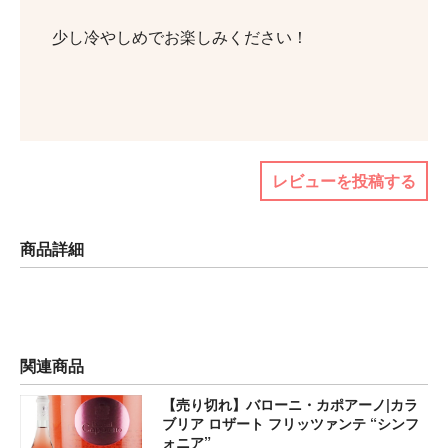
少し冷やしめでお楽しみください！
レビューを投稿する
商品詳細
関連商品
【売り切れ】バローニ・カポアーノ|カラ
ブリア ロザート フリッツァンテ “シンフ
ォニア”