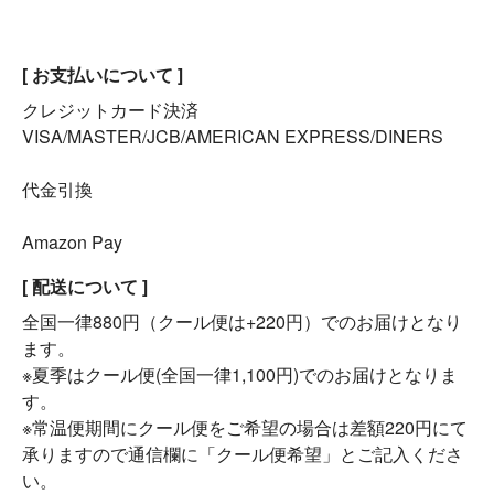
[ お支払いについて ]
クレジットカード決済
VISA/MASTER/JCB/AMERICAN EXPRESS/DINERS
代金引換
Amazon Pay
[ 配送について ]
全国一律880円（クール便は+220円）でのお届けとなり
ます。
※夏季はクール便(全国一律1,100円)でのお届けとなりま
す。
※常温便期間にクール便をご希望の場合は差額220円にて
承りますので通信欄に「クール便希望」とご記入くださ
い。