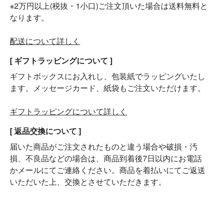
※2万円以上(税抜・1小口)ご注文頂いた場合は送料無料と
なります。
配送について詳しく
[ ギフトラッピングについて ]
ギフトボックスにお入れし、包装紙でラッピングいたし
ます。メッセージカード、紙袋もご注文いただけます。
ギフトラッピングについて詳しく
[ 返品交換について ]
届いた商品がご注文されたものと違う場合や破損・汚
損、不良品などの場合は、商品到着後7日以内にお電話
かメールにてご連絡ください。商品を着払いにてご返送
いただいた上、交換とさせていただきます。