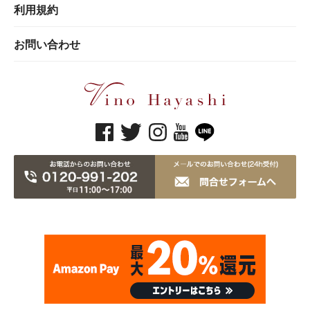
利用規約
お問い合わせ