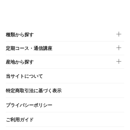
種類から探す
定期コース・通信講座
産地から探す
当サイトについて
特定商取引法に基づく表示
プライバシーポリシー
ご利用ガイド