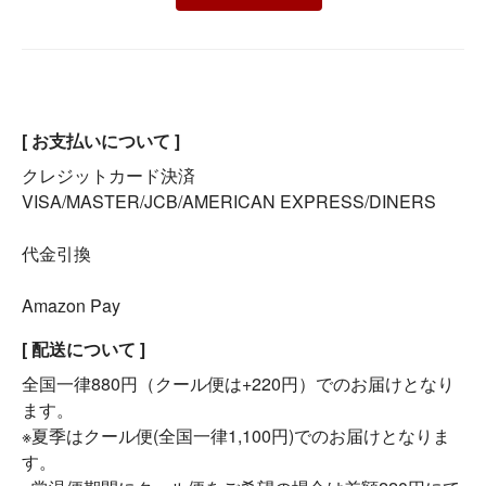
[ お支払いについて ]
クレジットカード決済
VISA/MASTER/JCB/AMERICAN EXPRESS/DINERS
代金引換
Amazon Pay
[ 配送について ]
全国一律880円（クール便は+220円）でのお届けとなり
ます。
※夏季はクール便(全国一律1,100円)でのお届けとなりま
す。