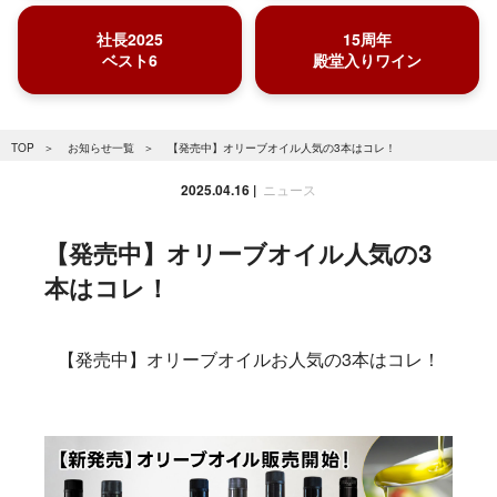
社長2025
15周年
ベスト6
殿堂入りワイン
TOP
お知らせ一覧
【発売中】オリーブオイル人気の3本はコレ！
2025.04.16
ニュース
【発売中】オリーブオイル人気の3
本はコレ！
【発売中】オリーブオイルお人気の3本はコレ！