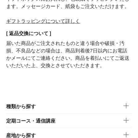
ます。メッセージカード、紙袋もご注文いただけます。
ギフトラッピングについて詳しく
[ 返品交換について ]
届いた商品がご注文されたものと違う場合や破損・汚
損、不良品などの場合は、商品到着後7日以内にお電話
かメールにてご連絡ください。商品を着払いにてご返送
いただいた上、交換とさせていただきます。
種類から探す
定期コース・通信講座
産地から探す