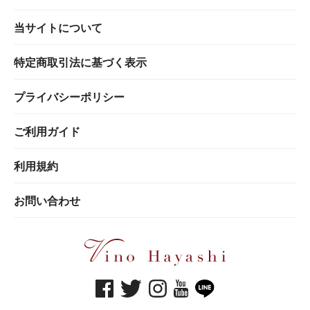
当サイトについて
特定商取引法に基づく表示
プライバシーポリシー
ご利用ガイド
利用規約
お問い合わせ