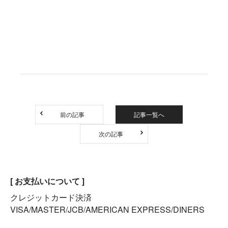
前の記事
記事一覧へ
次の記事
[ お支払いについて ]
クレジットカード決済
VISA/MASTER/JCB/AMERICAN EXPRESS/DINERS