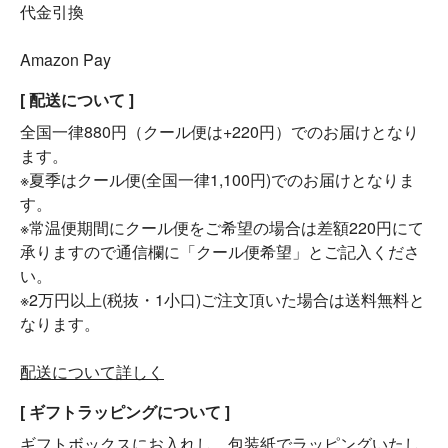
代金引換
Amazon Pay
[ 配送について ]
全国一律880円（クール便は+220円）でのお届けとなり
ます。
※夏季はクール便(全国一律1,100円)でのお届けとなりま
す。
※常温便期間にクール便をご希望の場合は差額220円にて
承りますので通信欄に「クール便希望」とご記入くださ
い。
※2万円以上(税抜・1小口)ご注文頂いた場合は送料無料と
なります。
配送について詳しく
[ ギフトラッピングについて ]
ギフトボックスにお入れし、包装紙でラッピングいたし