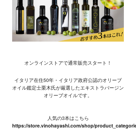
オンラインストアで通常販売スタート！
イタリア在住50年・イタリア政府公認のオリーブ
オイル鑑定士栗木氏が厳選したエキストラバージン
オリーブオイルです。
人気の3本はこちら
https://store.vinohayashi.com/shop/product_categorie