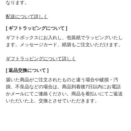
なります。
配送について詳しく
[ ギフトラッピングについて ]
ギフトボックスにお入れし、包装紙でラッピングいたし
ます。メッセージカード、紙袋もご注文いただけます。
ギフトラッピングについて詳しく
[ 返品交換について ]
届いた商品がご注文されたものと違う場合や破損・汚
損、不良品などの場合は、商品到着後7日以内にお電話
かメールにてご連絡ください。商品を着払いにてご返送
いただいた上、交換とさせていただきます。