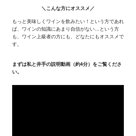
＼こんな方にオススメ／
もっと美味しくワインを飲みたい！という方であれ
ば、ワインの知識にあまり自信がない…という方
も、ワイン上級者の方にも、どなたにもオススメで
す。
まずは私と井手の説明動画（約4分）をご覧くださ
い。