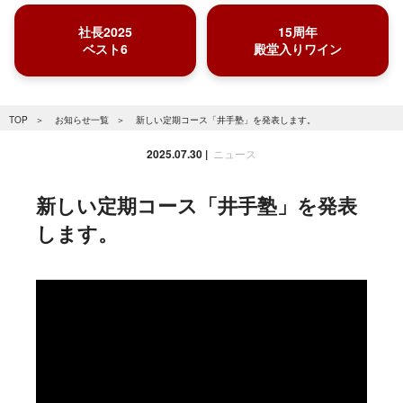
社長2025
15周年
ベスト6
殿堂入りワイン
TOP
お知らせ一覧
新しい定期コース「井手塾」を発表します。
2025.07.30
ニュース
新しい定期コース「井手塾」を発表
します。