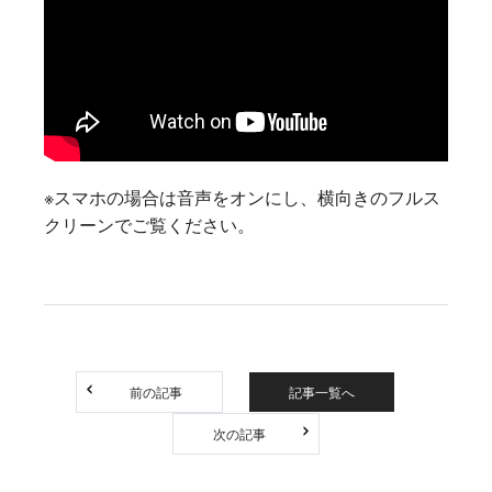
※スマホの場合は音声をオンにし、横向きのフルス
クリーンでご覧ください。
前の記事
記事一覧へ
次の記事