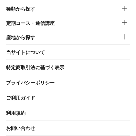
種類から探す
定期コース・通信講座
産地から探す
当サイトについて
特定商取引法に基づく表示
プライバシーポリシー
ご利用ガイド
利用規約
お問い合わせ