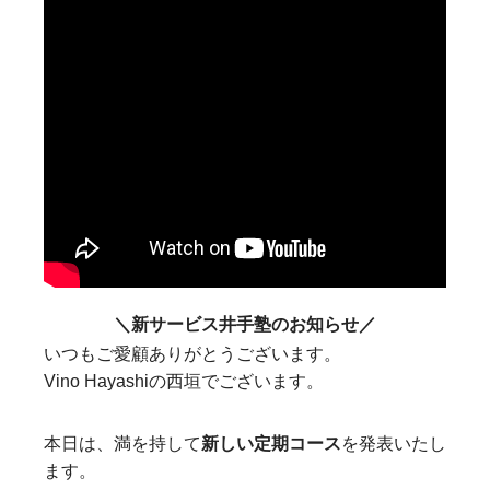
＼新サービス井手塾のお知らせ／
いつもご愛顧ありがとうございます。
Vino Hayashiの西垣でございます。
本日は、満を持して
新しい定期コース
を発表いたし
ます。