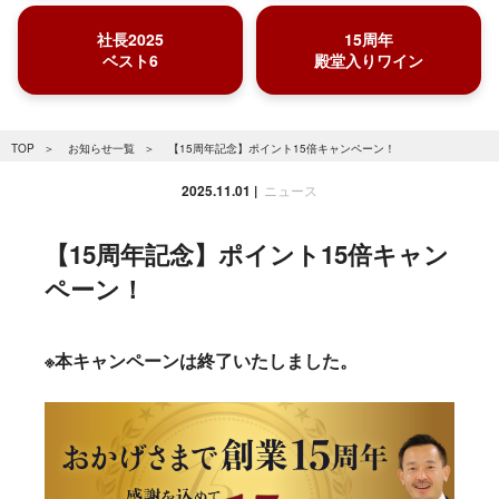
社長2025
15周年
ベスト6
殿堂入りワイン
TOP
お知らせ一覧
【15周年記念】ポイント15倍キャンペーン！
2025.11.01
ニュース
【15周年記念】ポイント15倍キャン
ペーン！
※本キャンペーンは終了いたしました。