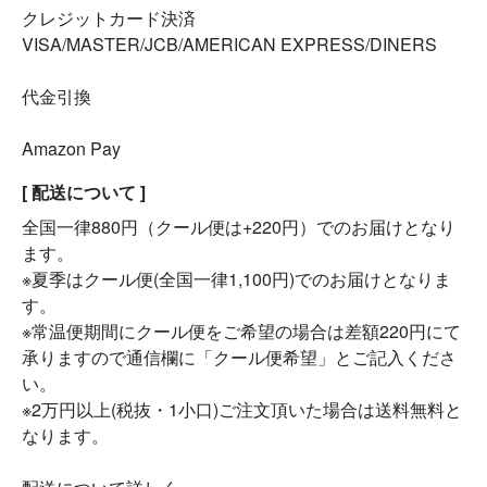
クレジットカード決済
VISA/MASTER/JCB/AMERICAN EXPRESS/DINERS
代金引換
Amazon Pay
[ 配送について ]
全国一律880円（クール便は+220円）でのお届けとなり
ます。
※夏季はクール便(全国一律1,100円)でのお届けとなりま
す。
※常温便期間にクール便をご希望の場合は差額220円にて
承りますので通信欄に「クール便希望」とご記入くださ
い。
※2万円以上(税抜・1小口)ご注文頂いた場合は送料無料と
なります。