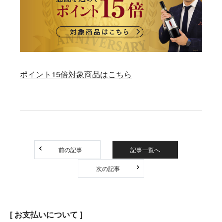
ポイント15倍対象商品はこちら
前の記事
記事一覧へ
次の記事
[ お支払いについて ]