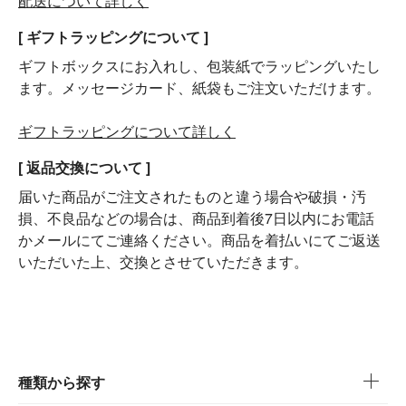
配送について詳しく
[ ギフトラッピングについて ]
ギフトボックスにお入れし、包装紙でラッピングいたし
ます。メッセージカード、紙袋もご注文いただけます。
ギフトラッピングについて詳しく
[ 返品交換について ]
届いた商品がご注文されたものと違う場合や破損・汚
損、不良品などの場合は、商品到着後7日以内にお電話
かメールにてご連絡ください。商品を着払いにてご返送
いただいた上、交換とさせていただきます。
種類から探す