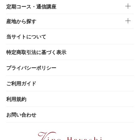
定期コース・通信講座
産地から探す
当サイトについて
特定商取引法に基づく表示
プライバシーポリシー
ご利用ガイド
利用規約
お問い合わせ