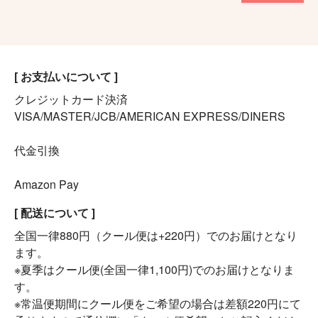
[ お支払いについて ]
クレジットカード決済
VISA/MASTER/JCB/AMERICAN EXPRESS/DINERS
代金引換
Amazon Pay
[ 配送について ]
全国一律880円（クール便は+220円）でのお届けとなり
ます。
※夏季はクール便(全国一律1,100円)でのお届けとなりま
す。
※常温便期間にクール便をご希望の場合は差額220円にて