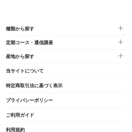
種類から探す
定期コース・通信講座
産地から探す
当サイトについて
特定商取引法に基づく表示
プライバシーポリシー
ご利用ガイド
利用規約