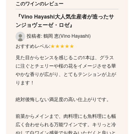
このワインのレビュー
Vino Hayashi大人気生産者が造ったサ
ンジョヴェーゼ・ロゼ
投稿者: 鶴岡 恵(Vino Hayashi)
おすすめレベル:
★★★★★
見た目からセンスを感じるこの1本は、グラス
に注ぐとチェリーや桜の花をイメージさせる華
やかな香りが広がり、とてもテンションが上が
ります！
絶対後悔しない満足度の高い仕上がりです。
前菜からメインまで、肉料理にも魚料理にも幅
広く合わせられる万能ワインです。キリっと冷
やして白ワイン感覚でお飲みいただくと良いと