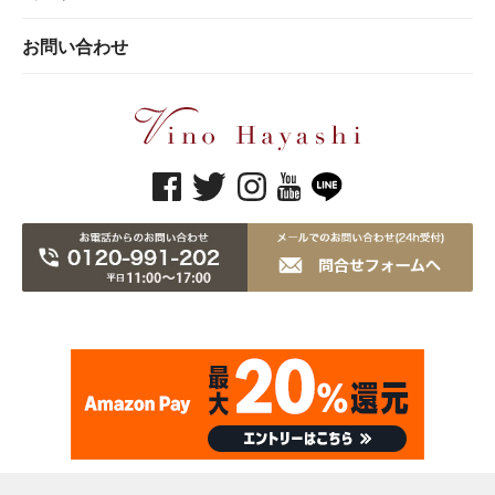
お問い合わせ