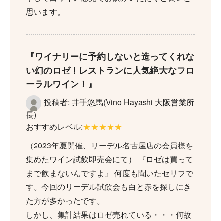
思います。
ワイナリーに予約しないと造ってくれな
い幻のロゼ！レストランに人気絶大なフロ
ーラルワイン！
投稿者: 井手悠馬(Vino Hayashi 大阪営業所
長)
おすすめレベル:
★★★★★
（2023年夏開催、リーデル名古屋店の会員様を
集めたワイン試飲即売会にて） 『ロゼは買って
まで飲まないんですよ』 何度も聞いたセリフで
す。今回のリーデル試飲会も白と赤を探しにき
た方が多かったです。
しかし、集計結果はロゼ売れている・・・何故