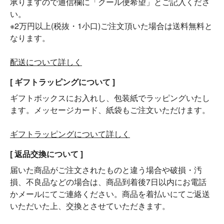
承りますので通信欄に「クール便希望」とご記入くださ
い。
※2万円以上(税抜・1小口)ご注文頂いた場合は送料無料と
なります。
配送について詳しく
[ ギフトラッピングについて ]
ギフトボックスにお入れし、包装紙でラッピングいたし
ます。メッセージカード、紙袋もご注文いただけます。
ギフトラッピングについて詳しく
[ 返品交換について ]
届いた商品がご注文されたものと違う場合や破損・汚
損、不良品などの場合は、商品到着後7日以内にお電話
かメールにてご連絡ください。商品を着払いにてご返送
いただいた上、交換とさせていただきます。