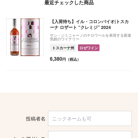
最近チェックした商品
【入荷待ち】イル・コロンバイオ|トスカ
ーナ ロザート “クレミジ” 2024
サン・ジミニャーノのテロワールを表現する新進
気鋭のワイナリー
トスカーナ州
ロゼワイン
6,380
円（税込）
投稿者名