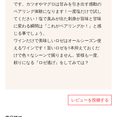
です。カツオやマグロは甘みを引き出す感動の
ペアリング体験になります！一度塩だけで試し
てください！塩で臭みが出た刺身が旨味と甘味
に変わる瞬間は『これがペアリングか！』と感
じる事でしょう。
ワインだけで美味しいロゼはオールシーズン使
えるワインです！旨いロゼを1本抑えておくだ
けで色々なシーンで困りません。皆様も一度、
頼りになる『ロゼ逃げ』をしてみては？
レビューを投稿する