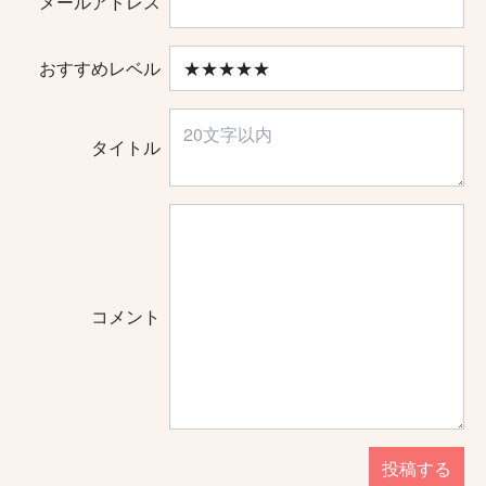
メールアドレス
おすすめレベル
タイトル
コメント
投稿する