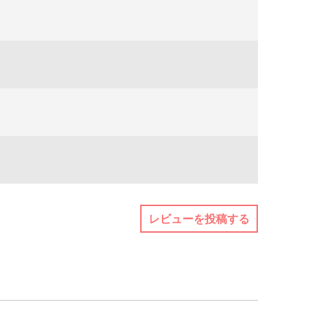
レビューを投稿する