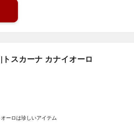
|トスカーナ カナイオーロ
イオーロは珍しいアイテム