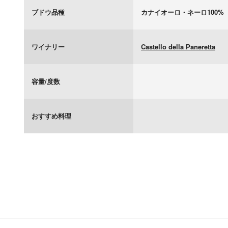
ブドウ品種
カナイオーロ・ネーロ100%
ワイナリー
Castello della Paneretta
容量/度数
おすすめ料理