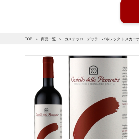
TOP
商品一覧
カステッロ・デッラ・パネレッタ|トスカーナ 