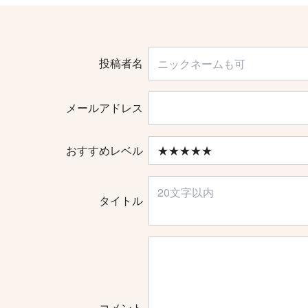
投稿者名
メールアドレス
おすすめレベル
タイトル
コメント