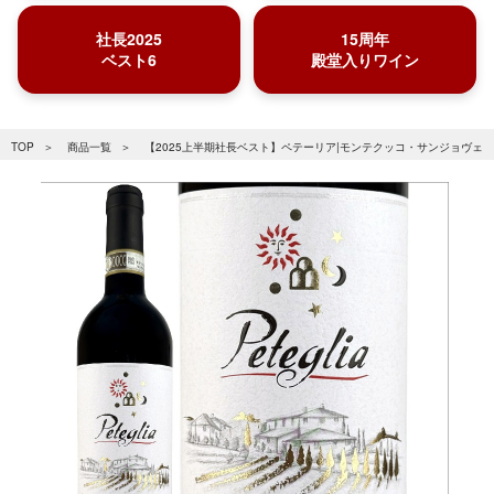
社長2025
15周年
ベスト6
殿堂入りワイン
TOP
商品一覧
【2025上半期社長ベスト】ペテーリア|モンテクッコ・サンジョヴェーゼ