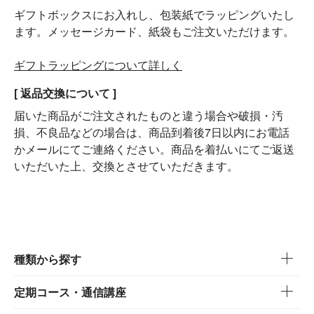
ギフトボックスにお入れし、包装紙でラッピングいたし
ます。メッセージカード、紙袋もご注文いただけます。
ギフトラッピングについて詳しく
[ 返品交換について ]
届いた商品がご注文されたものと違う場合や破損・汚
損、不良品などの場合は、商品到着後7日以内にお電話
かメールにてご連絡ください。商品を着払いにてご返送
いただいた上、交換とさせていただきます。
種類から探す
定期コース・通信講座