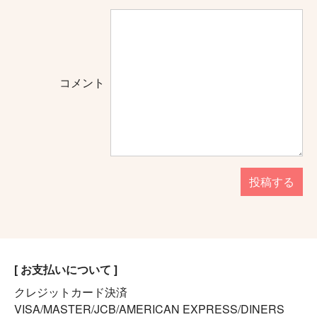
コメント
投稿する
[ お支払いについて ]
クレジットカード決済
VISA/MASTER/JCB/AMERICAN EXPRESS/DINERS