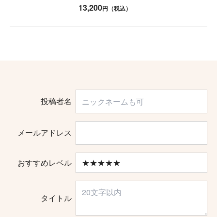
13,200
円（税込）
投稿者名
メールアドレス
おすすめレベル
タイトル