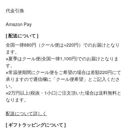
代金引換
Amazon Pay
[ 配送について ]
全国一律880円（クール便は+220円）でのお届けとなり
ます。
※夏季はクール便(全国一律1,100円)でのお届けとなりま
す。
※常温便期間にクール便をご希望の場合は差額220円にて
承りますので通信欄に「クール便希望」とご記入くださ
い。
※2万円以上(税抜・1小口)ご注文頂いた場合は送料無料と
なります。
配送について詳しく
[ ギフトラッピングについて ]