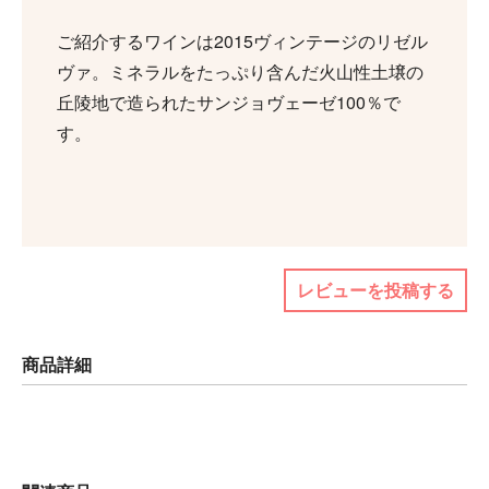
ご紹介するワインは2015ヴィンテージのリゼル
ヴァ。ミネラルをたっぷり含んだ火山性土壌の
丘陵地で造られたサンジョヴェーゼ100％で
す。
レビューを投稿する
商品詳細