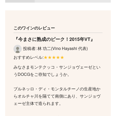
このワインのレビュー
今まさに熟成のピーク！2015年VT
投稿者: 林 功二(Vino Hayashi 代表)
おすすめレベル:
★★★★★
みなさまモンテクッコ・サンジョヴェーゼとい
うDOCGをご存知でしょうか。
ブルネッロ・ディ・モンタルチーノの生産地か
らオルチャ川を隔てて南側にあり、サンジョヴ
ェーゼ主体で造られます。