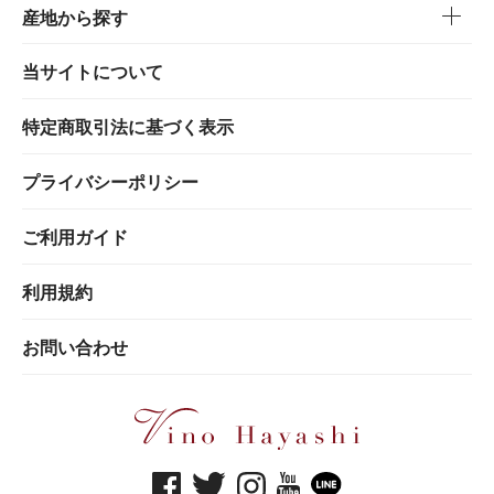
産地から探す
当サイトについて
特定商取引法に基づく表示
プライバシーポリシー
ご利用ガイド
利用規約
お問い合わせ