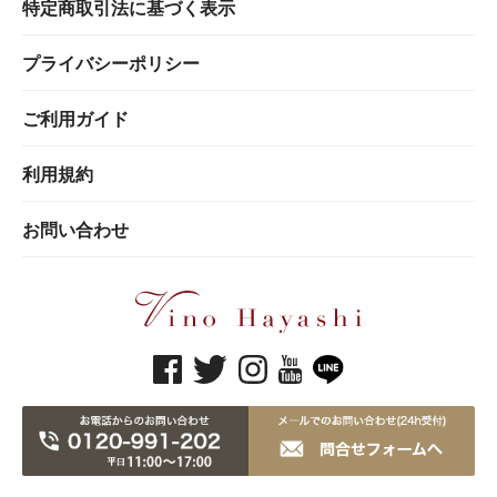
特定商取引法に基づく表示
プライバシーポリシー
ご利用ガイド
利用規約
お問い合わせ