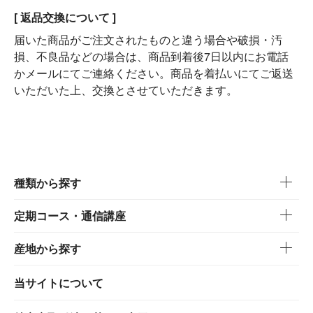
[ 返品交換について ]
届いた商品がご注文されたものと違う場合や破損・汚
損、不良品などの場合は、商品到着後7日以内にお電話
かメールにてご連絡ください。商品を着払いにてご返送
いただいた上、交換とさせていただきます。
種類から探す
定期コース・通信講座
産地から探す
当サイトについて