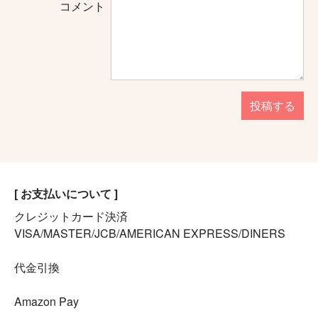
コメント
投稿する
[ お支払いについて ]
クレジットカード決済
VISA/MASTER/JCB/AMERICAN EXPRESS/DINERS
代金引換
Amazon Pay