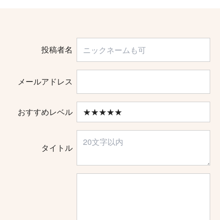
投稿者名
メールアドレス
おすすめレベル
タイトル