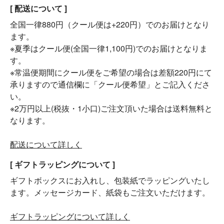
[ 配送について ]
全国一律880円（クール便は+220円）でのお届けとなり
ます。
※夏季はクール便(全国一律1,100円)でのお届けとなりま
す。
※常温便期間にクール便をご希望の場合は差額220円にて
承りますので通信欄に「クール便希望」とご記入くださ
い。
※2万円以上(税抜・1小口)ご注文頂いた場合は送料無料と
なります。
配送について詳しく
[ ギフトラッピングについて ]
ギフトボックスにお入れし、包装紙でラッピングいたし
ます。メッセージカード、紙袋もご注文いただけます。
ギフトラッピングについて詳しく