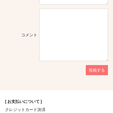
コメント
投稿する
[ お支払いについて ]
クレジットカード決済