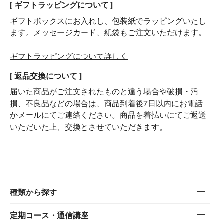
[ ギフトラッピングについて ]
ギフトボックスにお入れし、包装紙でラッピングいたし
ます。メッセージカード、紙袋もご注文いただけます。
ギフトラッピングについて詳しく
[ 返品交換について ]
届いた商品がご注文されたものと違う場合や破損・汚
損、不良品などの場合は、商品到着後7日以内にお電話
かメールにてご連絡ください。商品を着払いにてご返送
いただいた上、交換とさせていただきます。
種類から探す
定期コース・通信講座