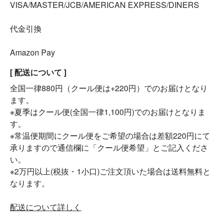
VISA/MASTER/JCB/AMERICAN EXPRESS/DINERS
代金引換
Amazon Pay
[ 配送について ]
全国一律880円（クール便は+220円）でのお届けとなり
ます。
※夏季はクール便(全国一律1,100円)でのお届けとなりま
す。
※常温便期間にクール便をご希望の場合は差額220円にて
承りますので通信欄に「クール便希望」とご記入くださ
い。
※2万円以上(税抜・1小口)ご注文頂いた場合は送料無料と
なります。
配送について詳しく