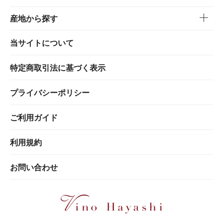
産地から探す
当サイトについて
特定商取引法に基づく表示
プライバシーポリシー
ご利用ガイド
利用規約
お問い合わせ