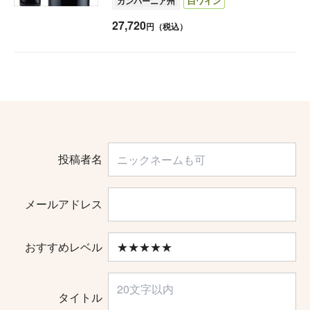
カンパーニア州
白ワイン
27,720
円（税込）
投稿者名
メールアドレス
おすすめレベル
タイトル