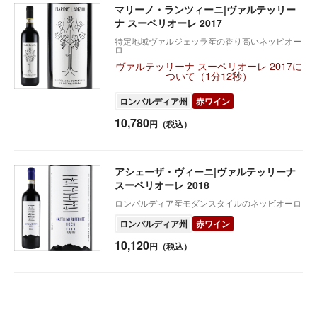
マリーノ・ランツィーニ|ヴァルテッリー
ナ スーペリオーレ 2017
特定地域ヴァルジェッラ産の香り高いネッビオー
ロ
ヴァルテッリーナ スーペリオーレ 2017に
ついて（1分12秒）
ロンバルディア州
赤ワイン
10,780
円（税込）
アシェーザ・ヴィーニ|ヴァルテッリーナ
スーペリオーレ 2018
ロンバルディア産モダンスタイルのネッビオーロ
ロンバルディア州
赤ワイン
10,120
円（税込）