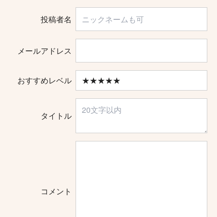
投稿者名
メールアドレス
おすすめレベル
タイトル
コメント