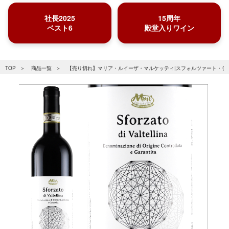
社長2025
15周年
ベスト6
殿堂入りワイン
TOP
商品一覧
【売り切れ】マリア・ルイーザ・マルケッティ|スフォルツァート・ディ・ヴ