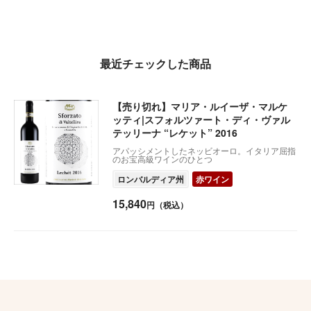
最近チェックした商品
【売り切れ】マリア・ルイーザ・マルケ
ッティ|スフォルツァート・ディ・ヴァル
テッリーナ “レケット” 2016
アパッシメントしたネッビオーロ。イタリア屈指
のお宝高級ワインのひとつ
ロンバルディア州
赤ワイン
15,840
円（税込）