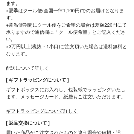
ます。
※夏季はクール便(全国一律1,100円)でのお届けとなりま
す。
※常温便期間にクール便をご希望の場合は差額220円にて
承りますので通信欄に「クール便希望」とご記入くださ
い。
※2万円以上(税抜・1小口)ご注文頂いた場合は送料無料と
なります。
配送について詳しく
[ ギフトラッピングについて ]
ギフトボックスにお入れし、包装紙でラッピングいたし
ます。メッセージカード、紙袋もご注文いただけます。
ギフトラッピングについて詳しく
[ 返品交換について ]
届いた商品がご注文されたものと違う場合や破損・汚