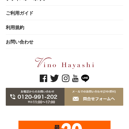
ご利用ガイド
利用規約
お問い合わせ