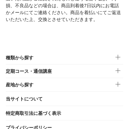
損、不良品などの場合は、商品到着後7日以内にお電話
かメールにてご連絡ください。商品を着払いにてご返送
いただいた上、交換とさせていただきます。
種類から探す
定期コース・通信講座
産地から探す
当サイトについて
特定商取引法に基づく表示
プライバシーポリシー