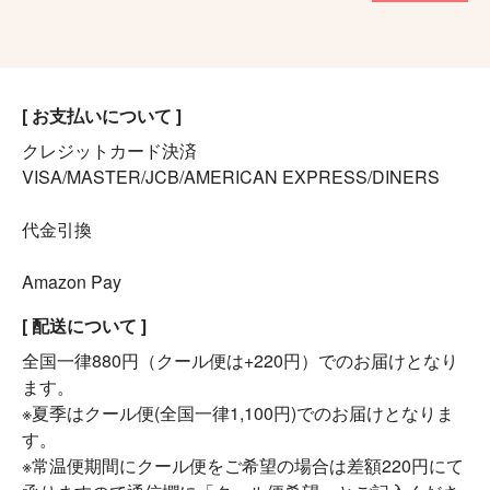
[ お支払いについて ]
クレジットカード決済
VISA/MASTER/JCB/AMERICAN EXPRESS/DINERS
代金引換
Amazon Pay
[ 配送について ]
全国一律880円（クール便は+220円）でのお届けとなり
ます。
※夏季はクール便(全国一律1,100円)でのお届けとなりま
す。
※常温便期間にクール便をご希望の場合は差額220円にて