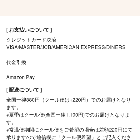
[ お支払いについて ]
クレジットカード決済
VISA/MASTER/JCB/AMERICAN EXPRESS/DINERS
代金引換
Amazon Pay
[ 配送について ]
全国一律880円（クール便は+220円）でのお届けとなり
ます。
※夏季はクール便(全国一律1,100円)でのお届けとなりま
す。
※常温便期間にクール便をご希望の場合は差額220円にて
承りますので通信欄に「クール便希望」とご記入くださ