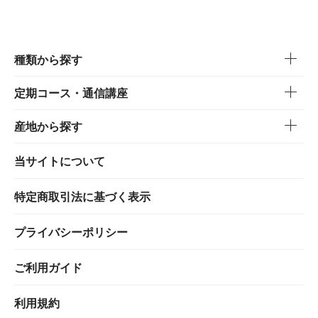
種類から探す
定期コース・通信講座
産地から探す
当サイトについて
特定商取引法に基づく表示
プライバシーポリシー
ご利用ガイド
利用規約