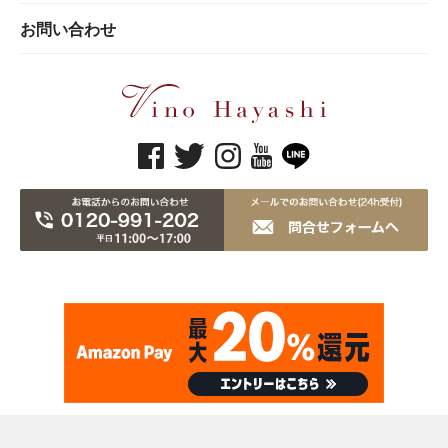
お問い合わせ