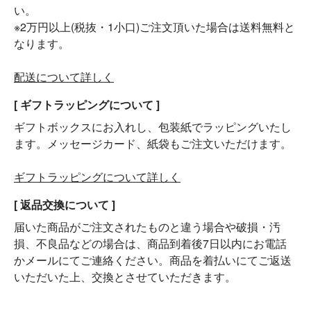
い。
※2万円以上(税抜・1小口)ご注文頂いた場合は送料無料と
なります。
配送について詳しく
[ ギフトラッピングについて ]
ギフトボックスにお入れし、包装紙でラッピングいたし
ます。メッセージカード、紙袋もご注文いただけます。
ギフトラッピングについて詳しく
[ 返品交換について ]
届いた商品がご注文されたものと違う場合や破損・汚
損、不良品などの場合は、商品到着後7日以内にお電話
かメールにてご連絡ください。商品を着払いにてご返送
いただいた上、交換とさせていただきます。