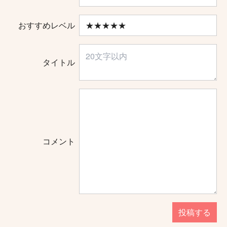
おすすめレベル
タイトル
コメント
投稿する