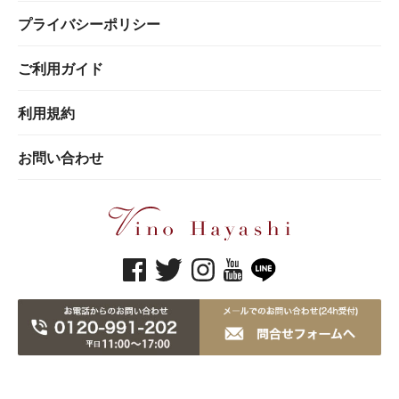
プライバシーポリシー
ご利用ガイド
利用規約
お問い合わせ