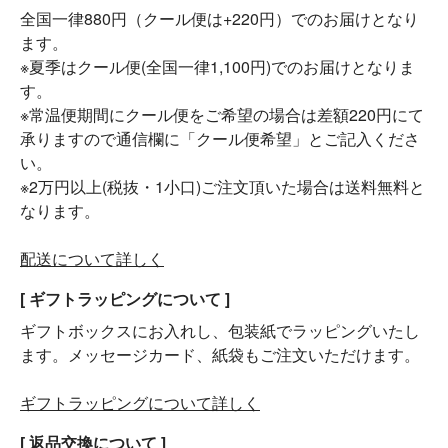
全国一律880円（クール便は+220円）でのお届けとなり
ます。
※夏季はクール便(全国一律1,100円)でのお届けとなりま
す。
※常温便期間にクール便をご希望の場合は差額220円にて
承りますので通信欄に「クール便希望」とご記入くださ
い。
※2万円以上(税抜・1小口)ご注文頂いた場合は送料無料と
なります。
配送について詳しく
[ ギフトラッピングについて ]
ギフトボックスにお入れし、包装紙でラッピングいたし
ます。メッセージカード、紙袋もご注文いただけます。
ギフトラッピングについて詳しく
[ 返品交換について ]