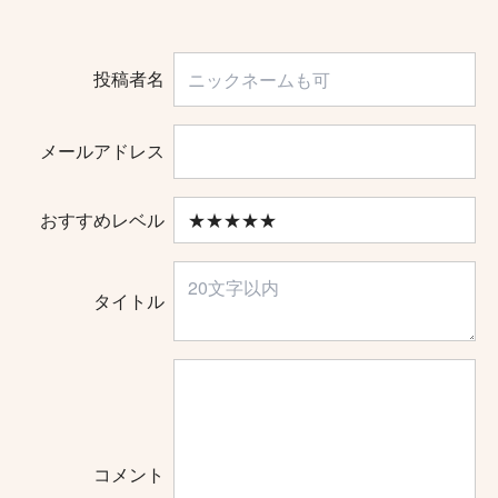
投稿者名
メールアドレス
おすすめレベル
タイトル
コメント