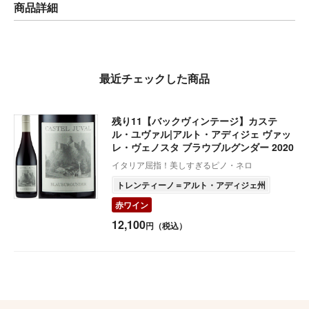
商品詳細
最近チェックした商品
残り11【バックヴィンテージ】カステ
ル・ユヴァル|アルト・アディジェ ヴァッ
レ・ヴェノスタ ブラウブルグンダー 2020
イタリア屈指！美しすぎるピノ・ネロ
トレンティーノ＝アルト・アディジェ州
赤ワイン
12,100
円（税込）