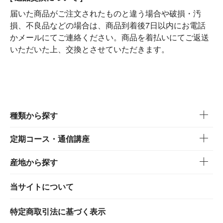
届いた商品がご注文されたものと違う場合や破損・汚
損、不良品などの場合は、商品到着後7日以内にお電話
かメールにてご連絡ください。商品を着払いにてご返送
いただいた上、交換とさせていただきます。
種類から探す
定期コース・通信講座
産地から探す
当サイトについて
特定商取引法に基づく表示