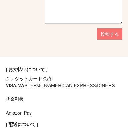
投稿する
[ お支払いについて ]
クレジットカード決済
VISA/MASTER/JCB/AMERICAN EXPRESS/DINERS
代金引換
Amazon Pay
[ 配送について ]