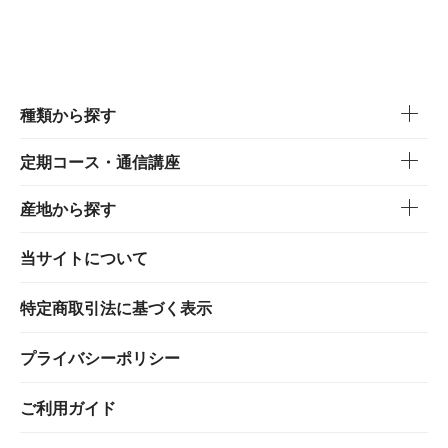
種類から探す
定期コース・通信講座
産地から探す
当サイトについて
特定商取引法に基づく表示
プライバシーポリシー
ご利用ガイド