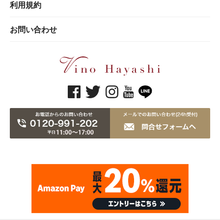
利用規約
お問い合わせ