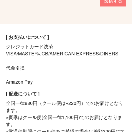
投稿する
[ お支払いについて ]
クレジットカード決済
VISA/MASTER/JCB/AMERICAN EXPRESS/DINERS
代金引換
Amazon Pay
[ 配送について ]
全国一律880円（クール便は+220円）でのお届けとなり
ます。
※夏季はクール便(全国一律1,100円)でのお届けとなりま
す。
※常温便期間にクール便をご希望の場合は差額220円にて