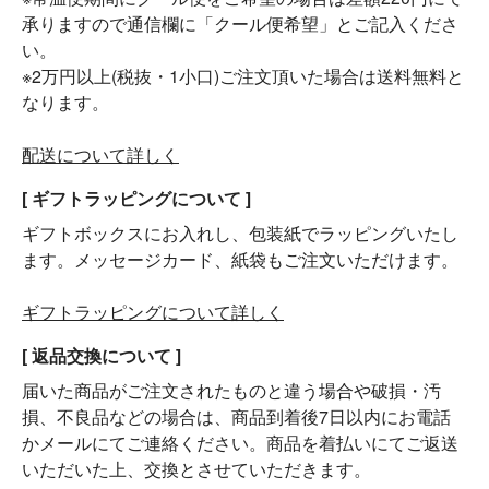
承りますので通信欄に「クール便希望」とご記入くださ
い。
※2万円以上(税抜・1小口)ご注文頂いた場合は送料無料と
なります。
配送について詳しく
[ ギフトラッピングについて ]
ギフトボックスにお入れし、包装紙でラッピングいたし
ます。メッセージカード、紙袋もご注文いただけます。
ギフトラッピングについて詳しく
[ 返品交換について ]
届いた商品がご注文されたものと違う場合や破損・汚
損、不良品などの場合は、商品到着後7日以内にお電話
かメールにてご連絡ください。商品を着払いにてご返送
いただいた上、交換とさせていただきます。