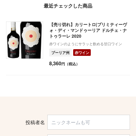
最近チェックした商品
【売り切れ】カリートロ|プリミティーヴ
ォ・ディ・マンドゥーリア ドルチェ・ナ
トゥラーレ 2020
赤ワインのようにサラッと飲める甘口ワイン
プーリア州
赤ワイン
8,360
円（税込）
投稿者名