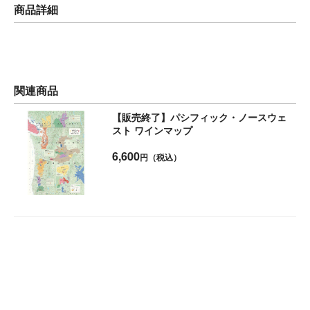
商品詳細
関連商品
【販売終了】パシフィック・ノースウェ
スト ワインマップ
6,600
円（税込）