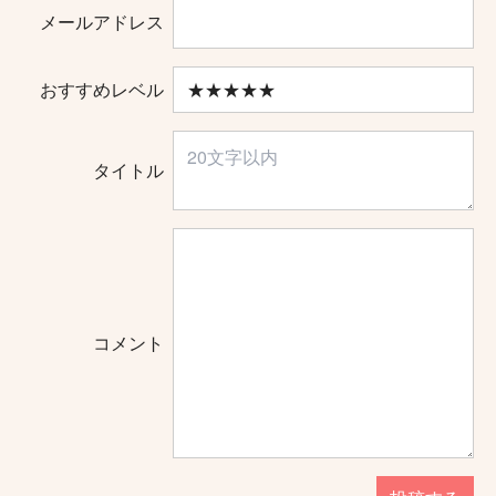
メールアドレス
おすすめレベル
タイトル
コメント