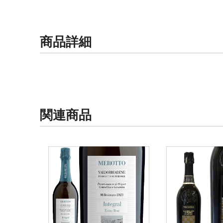
商品詳細
関連商品