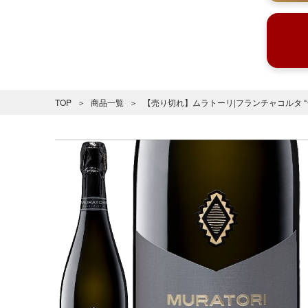
TOP
商品一覧
【売り切れ】ムラトーリ|フランチャコルタ “サ