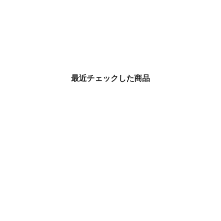
最近チェックした商品