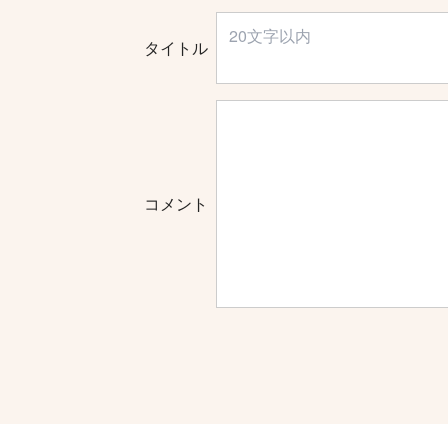
タイトル
コメント