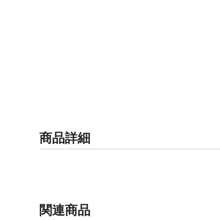
商品詳細
関連商品