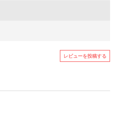
レビューを投稿する