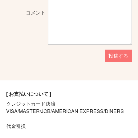
コメント
投稿する
[ お支払いについて ]
クレジットカード決済
VISA/MASTER/JCB/AMERICAN EXPRESS/DINERS
代金引換