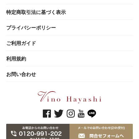
特定商取引法に基づく表示
プライバシーポリシー
ご利用ガイド
利用規約
お問い合わせ