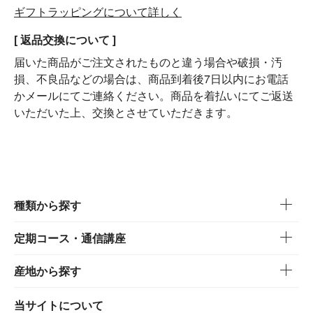
ギフトラッピングについて詳しく
[ 返品交換について ]
届いた商品がご注文されたものと違う場合や破損・汚
損、不良品などの場合は、商品到着後7日以内にお電話
かメールにてご連絡ください。商品を着払いにてご返送
いただいた上、交換とさせていただきます。
種類から探す
定期コース・通信講座
産地から探す
当サイトについて