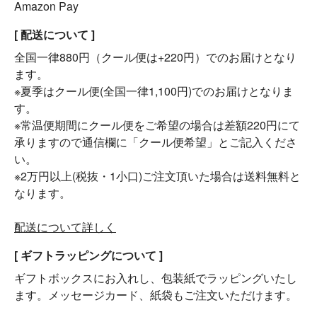
Amazon Pay
[ 配送について ]
全国一律880円（クール便は+220円）でのお届けとなり
ます。
※夏季はクール便(全国一律1,100円)でのお届けとなりま
す。
※常温便期間にクール便をご希望の場合は差額220円にて
承りますので通信欄に「クール便希望」とご記入くださ
い。
※2万円以上(税抜・1小口)ご注文頂いた場合は送料無料と
なります。
配送について詳しく
[ ギフトラッピングについて ]
ギフトボックスにお入れし、包装紙でラッピングいたし
ます。メッセージカード、紙袋もご注文いただけます。