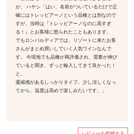
が。 ハヤシ「はい、名前がついているだけで正
確にはトレッビアーノという品種とは別なので
すが、当時は『トレッビアーノなのに高すぎ
る！』とお客様に怒られたこともあります。
でもロンバルディアでは、リゾートに来たお客
さんがまとめ買いしていく人気ワインなんで
す。 今現地でも品種が再評価され、需要が伸び
ていると聞き、ずっと輸入してきて良かった！
と。
凝縮感があるしっかりタイプ。少し涼しくなっ
てから、温度は高めで楽しみたいです。」
レビューを投稿する