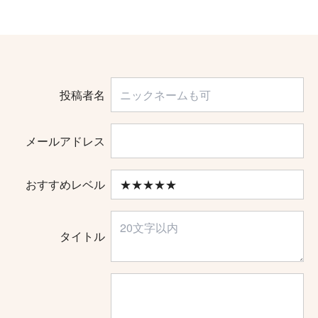
投稿者名
メールアドレス
おすすめレベル
タイトル