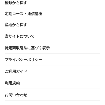
種類から探す
定期コース・通信講座
産地から探す
当サイトについて
特定商取引法に基づく表示
プライバシーポリシー
ご利用ガイド
利用規約
お問い合わせ