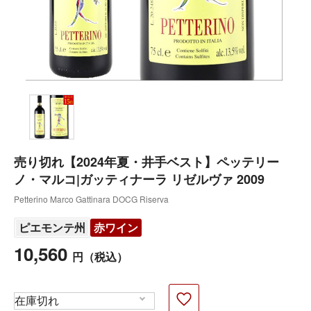
売り切れ【2024年夏・井手ベスト】ペッテリー
ノ・マルコ|ガッティナーラ リゼルヴァ 2009
Petterino Marco Gattinara DOCG Riserva
ピエモンテ州
赤ワイン
10,560
円
（税込）