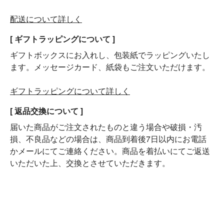
配送について詳しく
[ ギフトラッピングについて ]
ギフトボックスにお入れし、包装紙でラッピングいたし
ます。メッセージカード、紙袋もご注文いただけます。
ギフトラッピングについて詳しく
[ 返品交換について ]
届いた商品がご注文されたものと違う場合や破損・汚
損、不良品などの場合は、商品到着後7日以内にお電話
かメールにてご連絡ください。商品を着払いにてご返送
いただいた上、交換とさせていただきます。