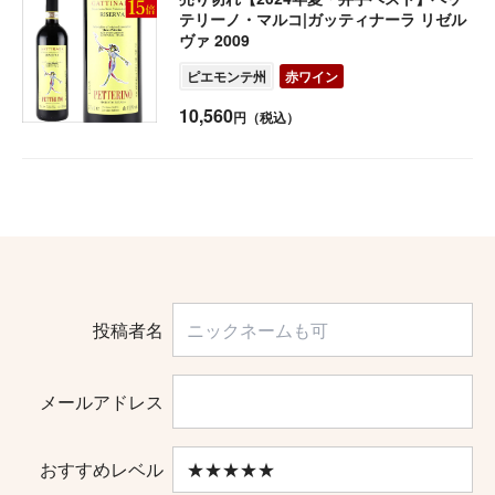
テリーノ・マルコ|ガッティナーラ リゼル
ヴァ 2009
ピエモンテ州
赤ワイン
10,560
円（税込）
投稿者名
メールアドレス
おすすめレベル