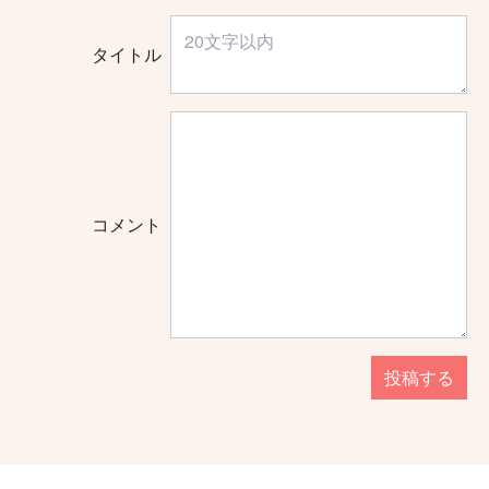
タイトル
コメント
投稿する