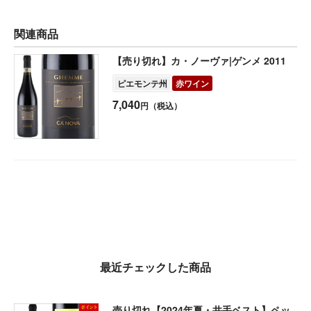
関連商品
【売り切れ】カ・ノーヴァ|ゲンメ 2011
ピエモンテ州
赤ワイン
7,040
円（税込）
最近チェックした商品
売り切れ【2024年夏・井手ベスト】ペッ