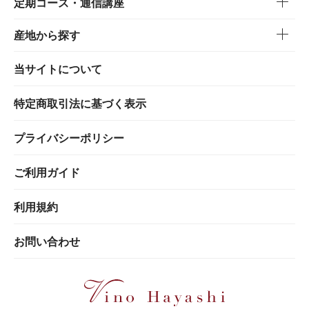
定期コース・通信講座
産地から探す
当サイトについて
特定商取引法に基づく表示
プライバシーポリシー
ご利用ガイド
利用規約
お問い合わせ