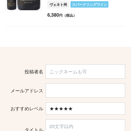
ヴェネト州
スパークリングワイン
6,380
円（税込）
投稿者名
メールアドレス
おすすめレベル
タイトル