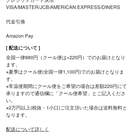
VISA/MASTER/JCB/AMERICAN EXPRESS/DINERS
代金引換
Amazon Pay
[ 配送について ]
全国一律880円（クール便は+220円）でのお届けとなり
ます。
※夏季はクール便(全国一律1,100円)でのお届けとなりま
す。
※常温便期間にクール便をご希望の場合は差額220円にて
承りますので通信欄に「クール便希望」とご記入くださ
い。
※2万円以上(税抜・1小口)ご注文頂いた場合は送料無料と
なります。
配送について詳しく