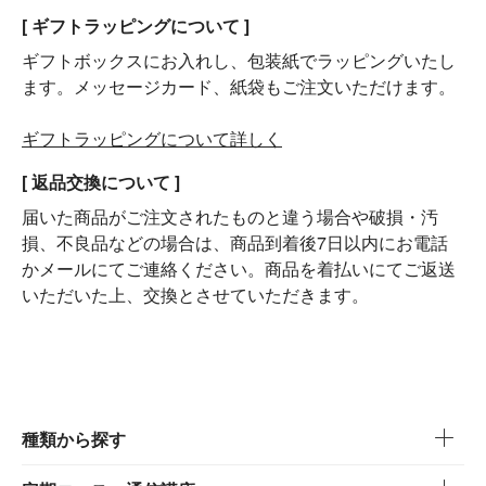
[ ギフトラッピングについて ]
ギフトボックスにお入れし、包装紙でラッピングいたし
ます。メッセージカード、紙袋もご注文いただけます。
ギフトラッピングについて詳しく
[ 返品交換について ]
届いた商品がご注文されたものと違う場合や破損・汚
損、不良品などの場合は、商品到着後7日以内にお電話
かメールにてご連絡ください。商品を着払いにてご返送
いただいた上、交換とさせていただきます。
種類から探す