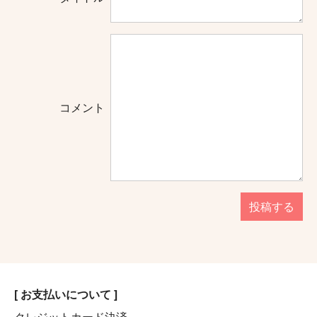
コメント
投稿する
[ お支払いについて ]
クレジットカード決済