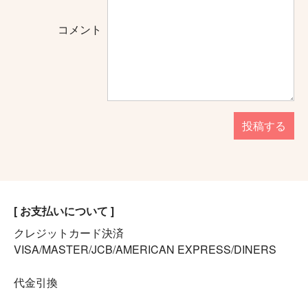
コメント
投稿する
[ お支払いについて ]
クレジットカード決済
VISA/MASTER/JCB/AMERICAN EXPRESS/DINERS
代金引換