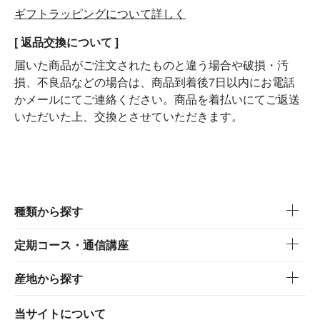
ギフトラッピングについて詳しく
[ 返品交換について ]
届いた商品がご注文されたものと違う場合や破損・汚
損、不良品などの場合は、商品到着後7日以内にお電話
かメールにてご連絡ください。商品を着払いにてご返送
いただいた上、交換とさせていただきます。
種類から探す
定期コース・通信講座
産地から探す
当サイトについて