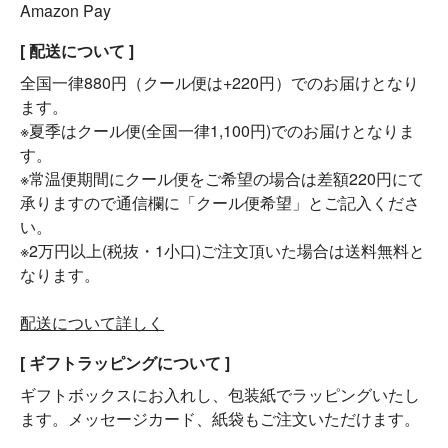
Amazon Pay
[ 配送について ]
全国一律880円（クール便は+220円）でのお届けとなり
ます。
※夏季はクール便(全国一律1,100円)でのお届けとなりま
す。
※常温便期間にクール便をご希望の場合は差額220円にて
承りますので通信欄に「クール便希望」とご記入くださ
い。
※2万円以上(税抜・1小口)ご注文頂いた場合は送料無料と
なります。
配送について詳しく
[ ギフトラッピングについて ]
ギフトボックスにお入れし、包装紙でラッピングいたし
ます。メッセージカード、紙袋もご注文いただけます。