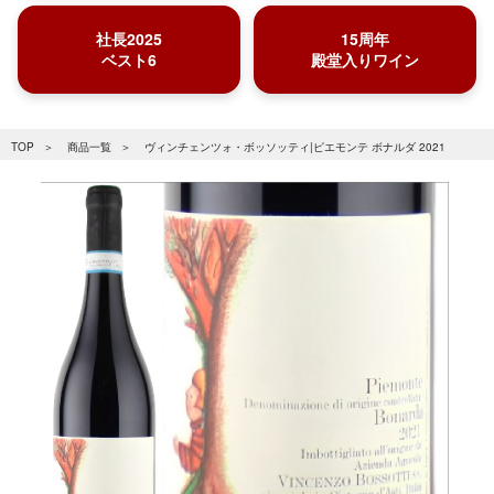
社長2025
15周年
ベスト6
殿堂入りワイン
TOP
商品一覧
ヴィンチェンツォ・ボッソッティ|ピエモンテ ボナルダ 2021