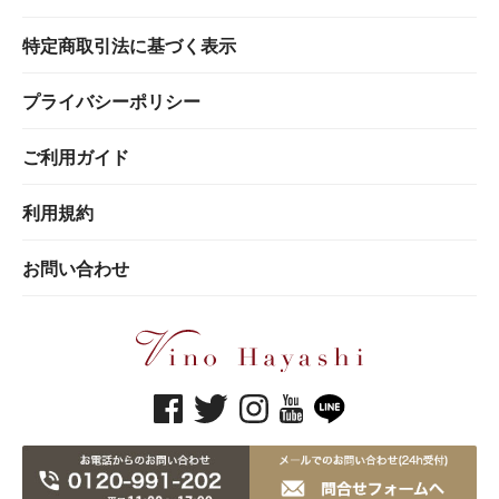
特定商取引法に基づく表示
プライバシーポリシー
ご利用ガイド
利用規約
お問い合わせ