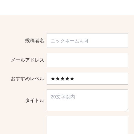
投稿者名
メールアドレス
おすすめレベル
タイトル