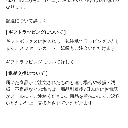
なります。
配送について詳しく
[ ギフトラッピングについて ]
ギフトボックスにお入れし、包装紙でラッピングいたし
ます。メッセージカード、紙袋もご注文いただけます。
ギフトラッピングについて詳しく
[ 返品交換について ]
届いた商品がご注文されたものと違う場合や破損・汚
損、不良品などの場合は、商品到着後7日以内にお電話
かメールにてご連絡ください。商品を着払いにてご返送
いただいた上、交換とさせていただきます。