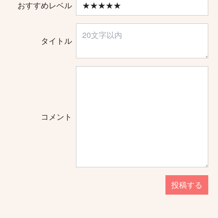
おすすめレベル
タイトル
コメント
投稿する