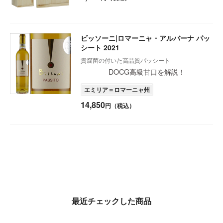
ビッソーニ|ロマーニャ・アルバーナ パッ
シート 2021
貴腐菌の付いた高品質パッシート
DOCG高級甘口を解説！
エミリア＝ロマーニャ州
14,850
円（税込）
最近チェックした商品