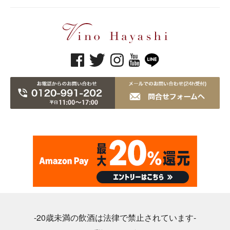
-20歳未満の飲酒は法律で禁止されています-