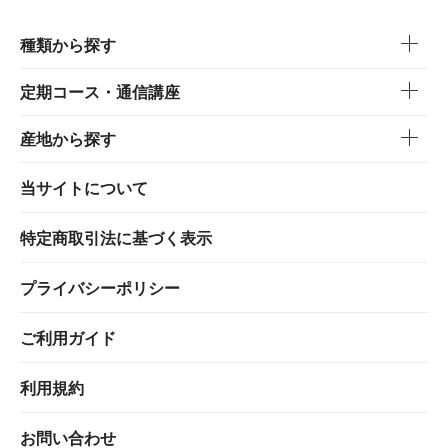
種類から探す
定期コース・通信講座
産地から探す
当サイトについて
特定商取引法に基づく表示
プライバシーポリシー
ご利用ガイド
利用規約
お問い合わせ