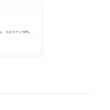
%、コロリーノ10%