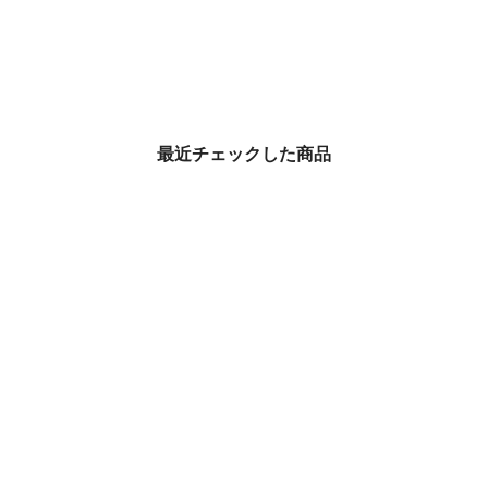
最近チェックした商品