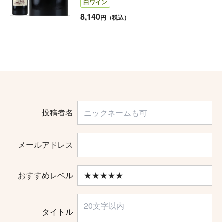
白ワイン
8,140
円（税込）
投稿者名
メールアドレス
おすすめレベル
タイトル