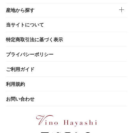
産地から探す
当サイトについて
特定商取引法に基づく表示
プライバシーポリシー
ご利用ガイド
利用規約
お問い合わせ