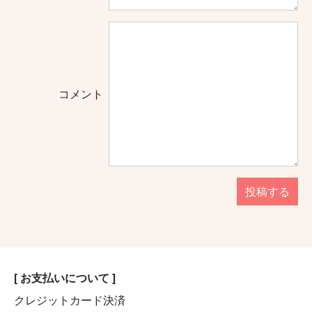
コメント
投稿する
[ お支払いについて ]
クレジットカード決済