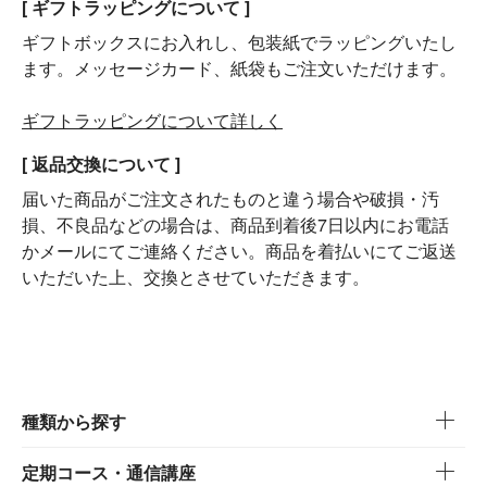
[ ギフトラッピングについて ]
ギフトボックスにお入れし、包装紙でラッピングいたし
ます。メッセージカード、紙袋もご注文いただけます。
ギフトラッピングについて詳しく
[ 返品交換について ]
届いた商品がご注文されたものと違う場合や破損・汚
損、不良品などの場合は、商品到着後7日以内にお電話
かメールにてご連絡ください。商品を着払いにてご返送
いただいた上、交換とさせていただきます。
種類から探す
定期コース・通信講座