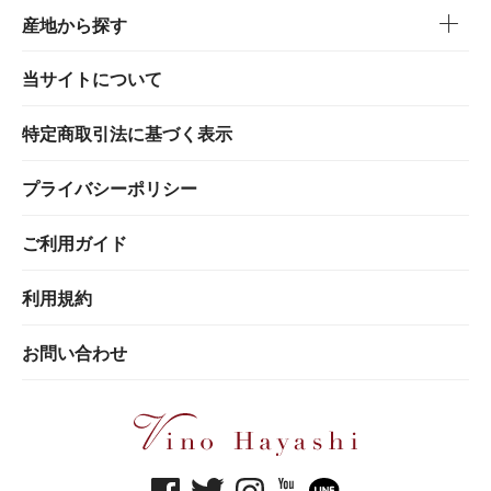
産地から探す
当サイトについて
特定商取引法に基づく表示
プライバシーポリシー
ご利用ガイド
利用規約
お問い合わせ