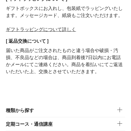
ギフトボックスにお入れし、包装紙でラッピングいたし
ます。メッセージカード、紙袋もご注文いただけます。
ギフトラッピングについて詳しく
[ 返品交換について ]
届いた商品がご注文されたものと違う場合や破損・汚
損、不良品などの場合は、商品到着後7日以内にお電話
かメールにてご連絡ください。商品を着払いにてご返送
いただいた上、交換とさせていただきます。
種類から探す
定期コース・通信講座