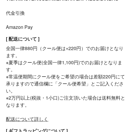
代金引換
Amazon Pay
[ 配送について ]
全国一律880円（クール便は+220円）でのお届けとなり
ます。
※夏季はクール便(全国一律1,100円)でのお届けとなりま
す。
※常温便期間にクール便をご希望の場合は差額220円にて
承りますので通信欄に「クール便希望」とご記入くださ
い。
※2万円以上(税抜・1小口)ご注文頂いた場合は送料無料と
なります。
配送について詳しく
[ ギフトラッピングについて ]