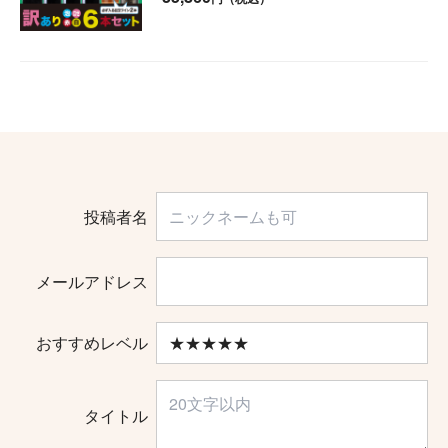
投稿者名
メールアドレス
おすすめレベル
タイトル