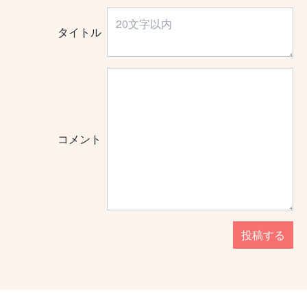
タイトル
コメント
投稿する