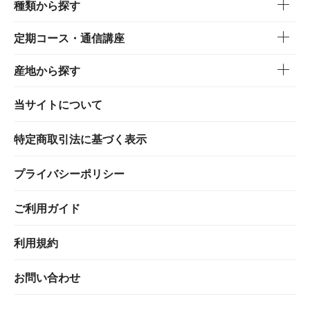
種類から探す
定期コース・通信講座
産地から探す
当サイトについて
特定商取引法に基づく表示
プライバシーポリシー
ご利用ガイド
利用規約
お問い合わせ