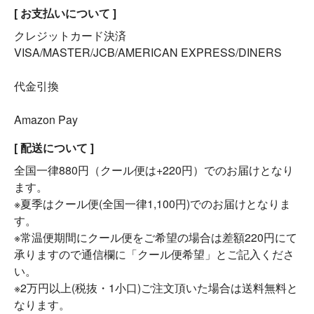
[ お支払いについて ]
クレジットカード決済
VISA/MASTER/JCB/AMERICAN EXPRESS/DINERS
代金引換
Amazon Pay
[ 配送について ]
全国一律880円（クール便は+220円）でのお届けとなり
ます。
※夏季はクール便(全国一律1,100円)でのお届けとなりま
す。
※常温便期間にクール便をご希望の場合は差額220円にて
承りますので通信欄に「クール便希望」とご記入くださ
い。
※2万円以上(税抜・1小口)ご注文頂いた場合は送料無料と
なります。