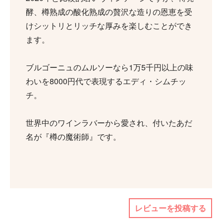
酵、樽熟成の酸化熟成の贅沢な造りの恩恵を受
けシットリとリッチな厚みを楽しむことができ
ます。
ブルゴーニュのムルソーなら1万5千円以上の味
わいを8000円代で表現するエディ・シムチッ
チ。
世界中のワインラバーから愛され、付いたあだ
名が『樽の魔術師』です。
レビューを投稿する