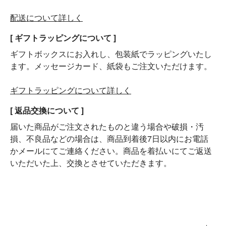
配送について詳しく
[ ギフトラッピングについて ]
ギフトボックスにお入れし、包装紙でラッピングいたし
ます。メッセージカード、紙袋もご注文いただけます。
ギフトラッピングについて詳しく
[ 返品交換について ]
届いた商品がご注文されたものと違う場合や破損・汚
損、不良品などの場合は、商品到着後7日以内にお電話
かメールにてご連絡ください。商品を着払いにてご返送
いただいた上、交換とさせていただきます。