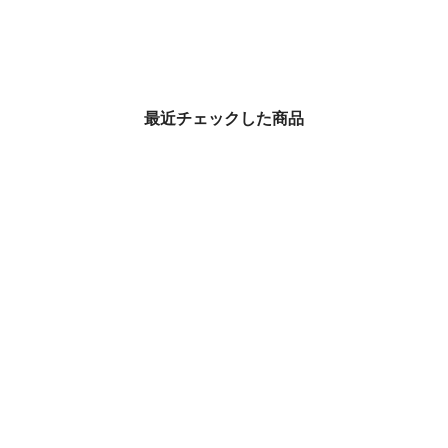
最近チェックした商品