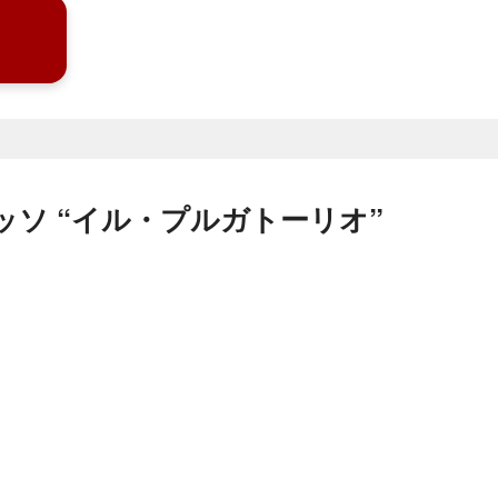
ッソ “イル・プルガトーリオ”