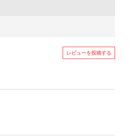
レビューを投稿する