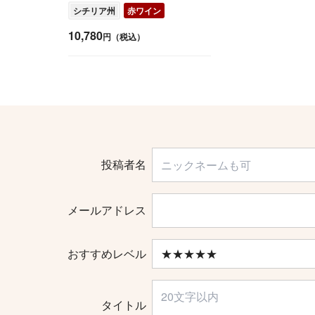
シチリア州
赤ワイン
10,780
円（税込）
投稿者名
メールアドレス
おすすめレベル
タイトル