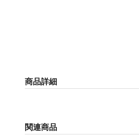
商品詳細
関連商品