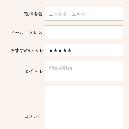
投稿者名
メールアドレス
おすすめレベル
タイトル
コメント