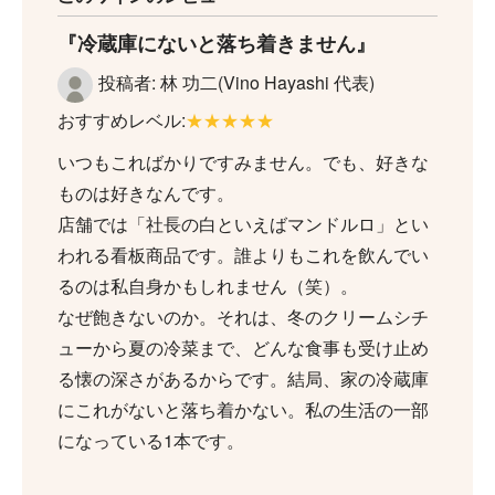
冷蔵庫にないと落ち着きません
投稿者: 林 功二(Vino Hayashi 代表)
おすすめレベル:
★★★★★
いつもこればかりですみません。でも、好きな
ものは好きなんです。
店舗では「社長の白といえばマンドルロ」とい
われる看板商品です。誰よりもこれを飲んでい
るのは私自身かもしれません（笑）。
なぜ飽きないのか。それは、冬のクリームシチ
ューから夏の冷菜まで、どんな食事も受け止め
る懐の深さがあるからです。結局、家の冷蔵庫
にこれがないと落ち着かない。私の生活の一部
になっている1本です。