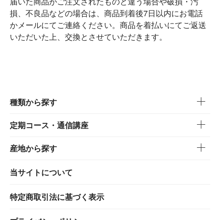
届いた商品がご注文されたものと違う場合や破損・汚
損、不良品などの場合は、商品到着後7日以内にお電話
かメールにてご連絡ください。商品を着払いにてご返送
いただいた上、交換とさせていただきます。
種類から探す
定期コース・通信講座
産地から探す
当サイトについて
特定商取引法に基づく表示