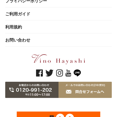
プライバシーポリシー
ご利用ガイド
利用規約
お問い合わせ