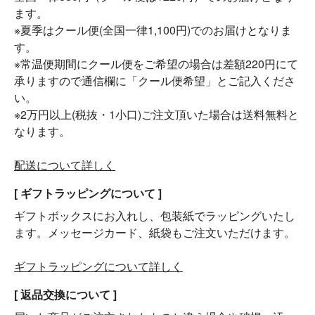
ます。
※夏季はクール便(全国一律1,100円)でのお届けとなりま
す。
※常温便期間にクール便をご希望の場合は差額220円にて
承りますので通信欄に「クール便希望」とご記入くださ
い。
※2万円以上(税抜・1小口)ご注文頂いた場合は送料無料と
なります。
配送について詳しく
[ ギフトラッピングについて ]
ギフトボックスにお入れし、包装紙でラッピングいたし
ます。メッセージカード、紙袋もご注文いただけます。
ギフトラッピングについて詳しく
[ 返品交換について ]