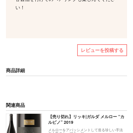
い！
レビューを投稿する
商品詳細
関連商品
【売り切れ】リッキ|ガルダ メルロー “カ
ルピノ” 2019
メルローをアパッシメントして造る珍しい手法