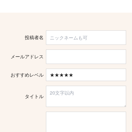
投稿者名
メールアドレス
おすすめレベル
タイトル