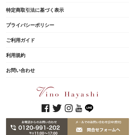
特定商取引法に基づく表示
プライバシーポリシー
ご利用ガイド
利用規約
お問い合わせ