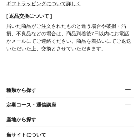
ギフトラッピングについて詳しく
[ 返品交換について ]
届いた商品がご注文されたものと違う場合や破損・汚
損、不良品などの場合は、商品到着後7日以内にお電話
かメールにてご連絡ください。商品を着払いにてご返送
いただいた上、交換とさせていただきます。
種類から探す
定期コース・通信講座
産地から探す
当サイトについて