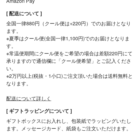
Amazon Pay
[ 配送について ]
全国一律880円（クール便は+220円）でのお届けとなり
ます。
※夏季はクール便(全国一律1,100円)でのお届けとなりま
す。
※常温便期間にクール便をご希望の場合は差額220円にて
承りますので通信欄に「クール便希望」とご記入くださ
い。
※2万円以上(税抜・1小口)ご注文頂いた場合は送料無料と
なります。
配送について詳しく
[ ギフトラッピングについて ]
ギフトボックスにお入れし、包装紙でラッピングいたし
ます。メッセージカード、紙袋もご注文いただけます。