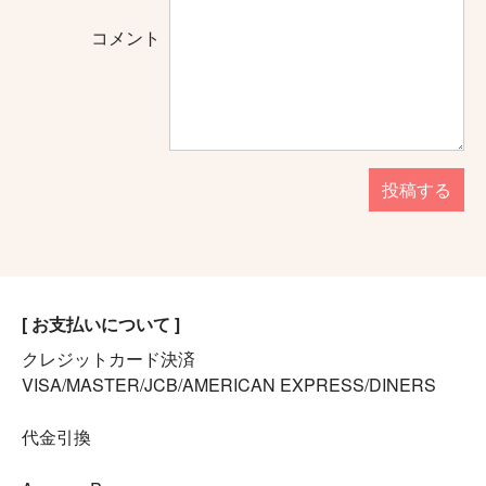
コメント
投稿する
[ お支払いについて ]
クレジットカード決済
VISA/MASTER/JCB/AMERICAN EXPRESS/DINERS
代金引換