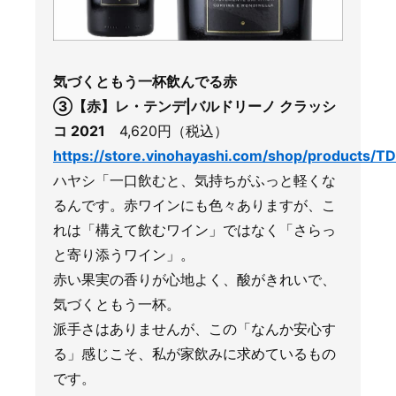
気づくともう一杯飲んでる赤
③【赤】レ・テンデ|バルドリーノ クラッシ
コ 2021
4,620円（税込）
https://store.vinohayashi.com/shop/products/T
ハヤシ「一口飲むと、気持ちがふっと軽くな
るんです。赤ワインにも色々ありますが、こ
れは「構えて飲むワイン」ではなく「さらっ
と寄り添うワイン」。
赤い果実の香りが心地よく、酸がきれいで、
気づくともう一杯。
派手さはありませんが、この「なんか安心す
る」感じこそ、私が家飲みに求めているもの
です。