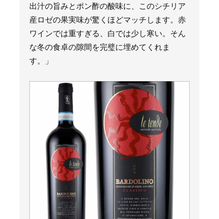
出汁の旨みとポン酢の酸味に、このシチリア
産ロゼの果実味が驚くほどマッチします。赤
ワインでは重すぎる、白では少し寒い。そん
な冬の食卓の隙間を完璧に埋めてくれま
す。」