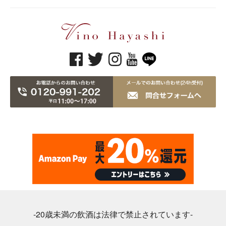
-20歳未満の飲酒は法律で禁止されています-