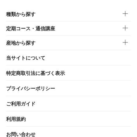
種類から探す
定期コース・通信講座
産地から探す
当サイトについて
特定商取引法に基づく表示
プライバシーポリシー
ご利用ガイド
利用規約
お問い合わせ