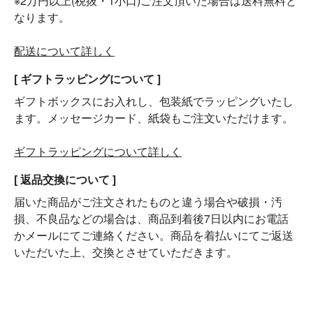
※2万円以上(税抜・1小口)ご注文頂いた場合は送料無料と
なります。
配送について詳しく
[ ギフトラッピングについて ]
ギフトボックスにお入れし、包装紙でラッピングいたし
ます。メッセージカード、紙袋もご注文いただけます。
ギフトラッピングについて詳しく
[ 返品交換について ]
届いた商品がご注文されたものと違う場合や破損・汚
損、不良品などの場合は、商品到着後7日以内にお電話
かメールにてご連絡ください。商品を着払いにてご返送
いただいた上、交換とさせていただきます。