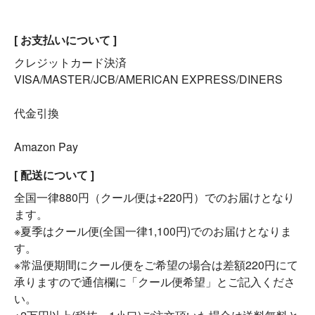
[ お支払いについて ]
クレジットカード決済
VISA/MASTER/JCB/AMERICAN EXPRESS/DINERS
代金引換
Amazon Pay
[ 配送について ]
全国一律880円（クール便は+220円）でのお届けとなり
ます。
※夏季はクール便(全国一律1,100円)でのお届けとなりま
す。
※常温便期間にクール便をご希望の場合は差額220円にて
承りますので通信欄に「クール便希望」とご記入くださ
い。