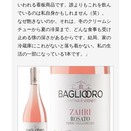
いわれる看板商品です。誰よりもこれを飲ん
でいるのは私自身かもしれません（笑）。
なぜ飽きないのか。それは、冬のクリームシ
チューから夏の冷菜まで、どんな食事も受け
止める懐の深さがあるからです。結局、家の
冷蔵庫にこれがないと落ち着かない。私の生
活の一部になっている1本です。」