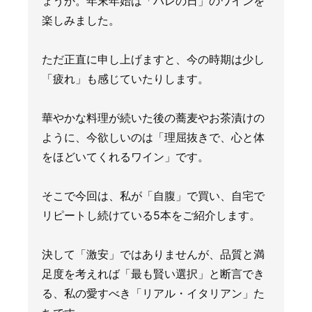
ょうか。年末年始は「ハレの日」のワインを
楽しみました。
ただ正直に申し上げますと、今の時期は少し
「疲れ」も感じていたりします。
華やかな料理が続いた後の蕎麦やお茶漬けの
ように、今欲しいのは「理屈抜きで、心と体
をほどいてくれるワイン」です。
そこで今回は、私が「自腹」で買い、自宅で
リピートし続けている5本をご紹介します。
決して「激安」ではありませんが、品質と満
足度を考えれば「最も賢い選択」と断言でき
る、私の愛すべき「リアル・イタリアン」た