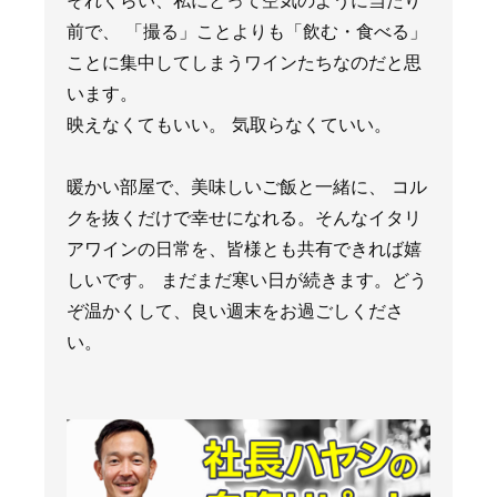
それくらい、私にとって空気のように当たり
前で、 「撮る」ことよりも「飲む・食べる」
ことに集中してしまうワインたちなのだと思
います。
映えなくてもいい。 気取らなくていい。
暖かい部屋で、美味しいご飯と一緒に、 コル
クを抜くだけで幸せになれる。そんなイタリ
アワインの日常を、皆様とも共有できれば嬉
しいです。 まだまだ寒い日が続きます。どう
ぞ温かくして、良い週末をお過ごしくださ
い。