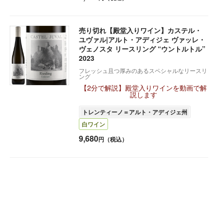
売り切れ【殿堂入りワイン】カステル・
ユヴァル|アルト・アディジェ ヴァッレ・
ヴェノスタ リースリング “ウントルトル”
2023
フレッシュ且つ厚みのあるスペシャルなリースリ
ング
【2分で解説】殿堂入りワインを動画で解
説します
トレンティーノ＝アルト・アディジェ州
白ワイン
9,680
円（税込）