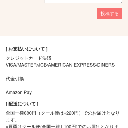
投稿する
[ お支払いについて ]
クレジットカード決済
VISA/MASTER/JCB/AMERICAN EXPRESS/DINERS
代金引換
Amazon Pay
[ 配送について ]
全国一律880円（クール便は+220円）でのお届けとなり
ます。
※夏季はクール便(全国一律1,100円)でのお届けとなりま