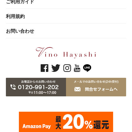
ご利用ガイド
利用規約
お問い合わせ