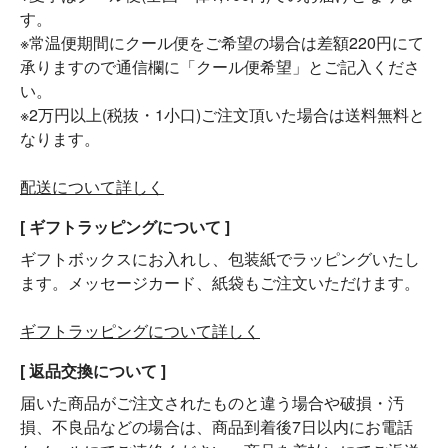
す。
※常温便期間にクール便をご希望の場合は差額220円にて
承りますので通信欄に「クール便希望」とご記入くださ
い。
※2万円以上(税抜・1小口)ご注文頂いた場合は送料無料と
なります。
配送について詳しく
[ ギフトラッピングについて ]
ギフトボックスにお入れし、包装紙でラッピングいたし
ます。メッセージカード、紙袋もご注文いただけます。
ギフトラッピングについて詳しく
[ 返品交換について ]
届いた商品がご注文されたものと違う場合や破損・汚
損、不良品などの場合は、商品到着後7日以内にお電話