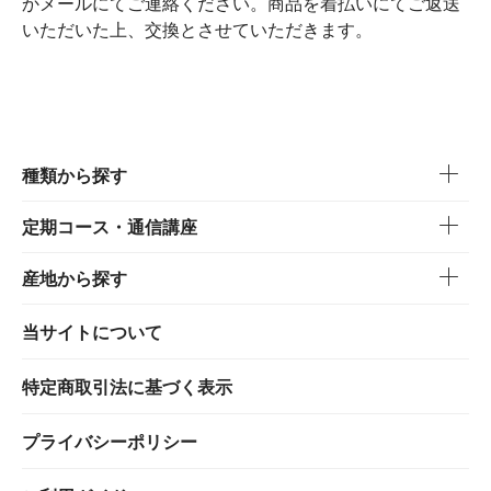
かメールにてご連絡ください。商品を着払いにてご返送
いただいた上、交換とさせていただきます。
種類から探す
定期コース・通信講座
産地から探す
当サイトについて
特定商取引法に基づく表示
プライバシーポリシー