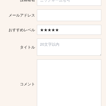
メールアドレス
おすすめレベル
タイトル
コメント