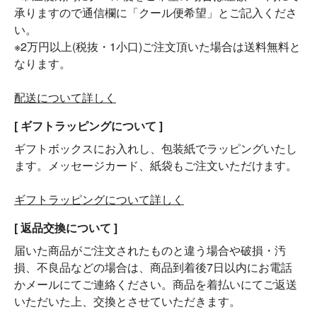
承りますので通信欄に「クール便希望」とご記入くださ
い。
※2万円以上(税抜・1小口)ご注文頂いた場合は送料無料と
なります。
配送について詳しく
[ ギフトラッピングについて ]
ギフトボックスにお入れし、包装紙でラッピングいたし
ます。メッセージカード、紙袋もご注文いただけます。
ギフトラッピングについて詳しく
[ 返品交換について ]
届いた商品がご注文されたものと違う場合や破損・汚
損、不良品などの場合は、商品到着後7日以内にお電話
かメールにてご連絡ください。商品を着払いにてご返送
いただいた上、交換とさせていただきます。