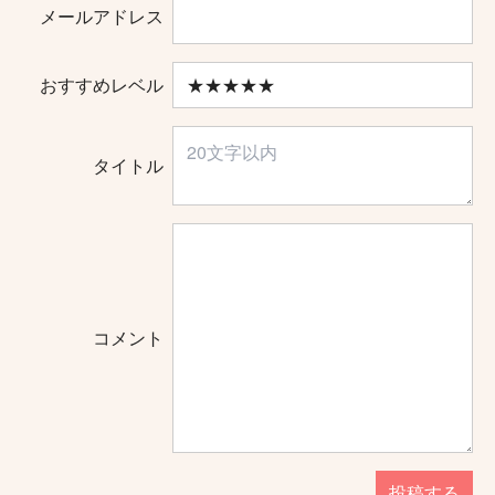
メールアドレス
おすすめレベル
タイトル
コメント
投稿する