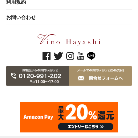
利用規約
お問い合わせ