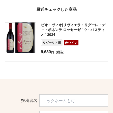
最近チェックした商品
ビオ・ヴィオ|リヴィエラ・リグーレ・デ
ィ・ポネンテ ロッセーゼ “ウ・バスティ
オ” 2024
リグーリア州
赤ワイン
9,680
円（税込）
投稿者名