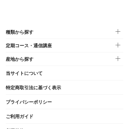
種類から探す
定期コース・通信講座
産地から探す
当サイトについて
特定商取引法に基づく表示
プライバシーポリシー
ご利用ガイド