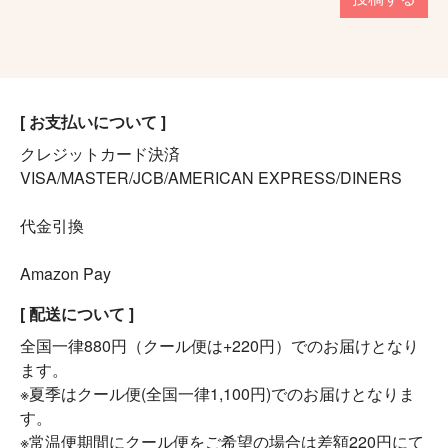
[ お支払いについて ]
クレジットカード決済
VISA/MASTER/JCB/AMERICAN EXPRESS/DINERS
代金引換
Amazon Pay
[ 配送について ]
全国一律880円（クール便は+220円）でのお届けとなり
ます。
※夏季はクール便(全国一律1,100円)でのお届けとなりま
す。
※常温便期間にクール便をご希望の場合は差額220円にて