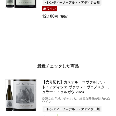
トレンティーノ＝アルト・アディジェ州
赤ワイン
12,100
円（税込）
最近チェックした商品
【売り切れ】カステル・ユヴァル|アル
ト・アディジェ ヴァッレ・ヴェノスタ ミ
ュラー・トゥルガウ 2023
冷涼な山岳地で造られる、綺麗な酸味が魅力の白
ワイン
トレンティーノ＝アルト・アディジェ州