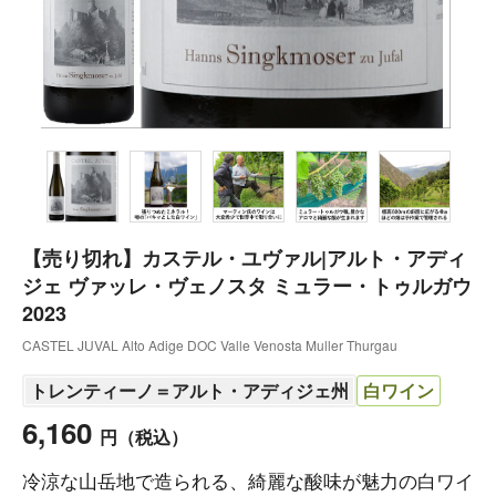
【売り切れ】カステル・ユヴァル|アルト・アディ
ジェ ヴァッレ・ヴェノスタ ミュラー・トゥルガウ
2023
CASTEL JUVAL Alto Adige DOC Valle Venosta Muller Thurgau
トレンティーノ＝アルト・アディジェ州
白ワイン
6,160
円
（税込）
冷涼な山岳地で造られる、綺麗な酸味が魅力の白ワイ