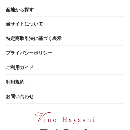
産地から探す
当サイトについて
特定商取引法に基づく表示
プライバシーポリシー
ご利用ガイド
利用規約
お問い合わせ