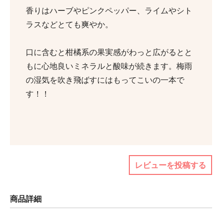
香りはハーブやピンクペッパー、ライムやシト
ラスなどとても爽やか。
口に含むと柑橘系の果実感がわっと広がるとと
もに心地良いミネラルと酸味が続きます。梅雨
の湿気を吹き飛ばすにはもってこいの一本で
す！！
レビューを投稿する
商品詳細