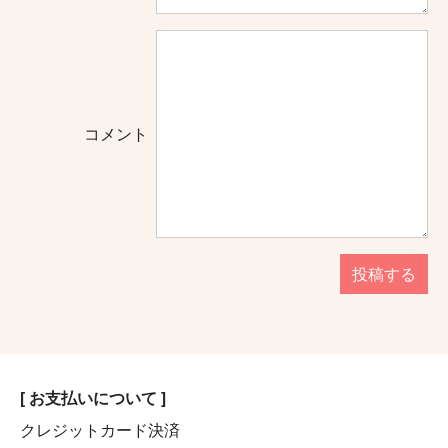
コメント
投稿する
[ お支払いについて ]
クレジットカード決済