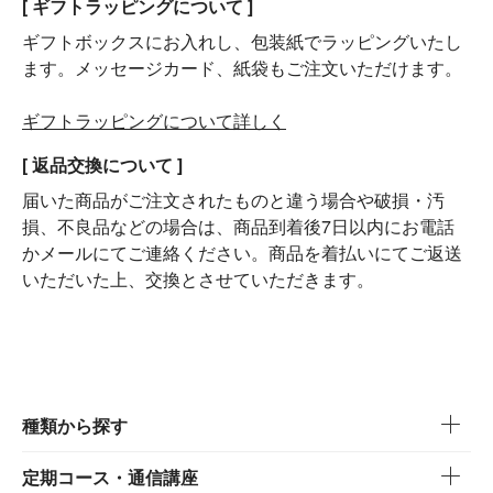
[ ギフトラッピングについて ]
ギフトボックスにお入れし、包装紙でラッピングいたし
ます。メッセージカード、紙袋もご注文いただけます。
ギフトラッピングについて詳しく
[ 返品交換について ]
届いた商品がご注文されたものと違う場合や破損・汚
損、不良品などの場合は、商品到着後7日以内にお電話
かメールにてご連絡ください。商品を着払いにてご返送
いただいた上、交換とさせていただきます。
種類から探す
定期コース・通信講座