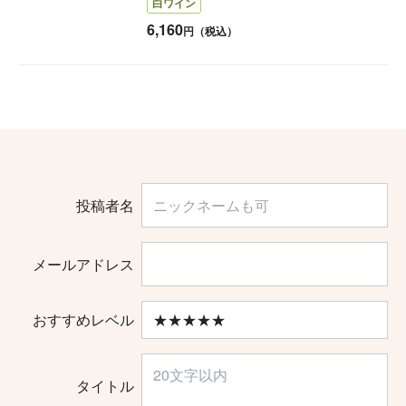
白ワイン
6,160
円（税込）
投稿者名
メールアドレス
おすすめレベル
タイトル