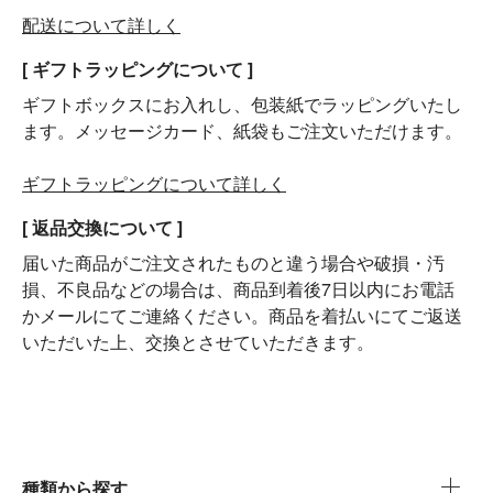
配送について詳しく
[ ギフトラッピングについて ]
ギフトボックスにお入れし、包装紙でラッピングいたし
ます。メッセージカード、紙袋もご注文いただけます。
ギフトラッピングについて詳しく
[ 返品交換について ]
届いた商品がご注文されたものと違う場合や破損・汚
損、不良品などの場合は、商品到着後7日以内にお電話
かメールにてご連絡ください。商品を着払いにてご返送
いただいた上、交換とさせていただきます。
種類から探す