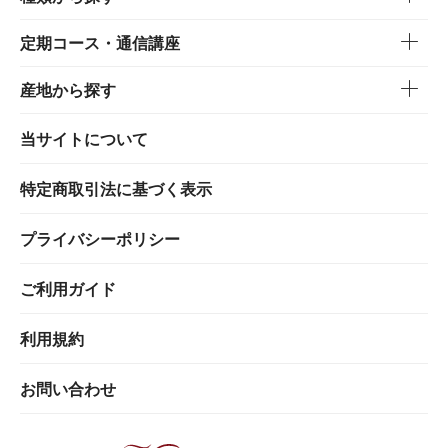
定期コース・通信講座
産地から探す
当サイトについて
特定商取引法に基づく表示
プライバシーポリシー
ご利用ガイド
利用規約
お問い合わせ