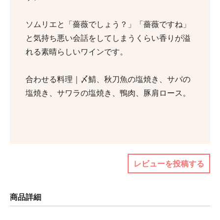
ソムリエと「薔薇でしょう？」「薔薇ですね」
と気持ち悪い会話をしてしまうくらい香りが溢
れる素晴らしいワインです。
合わせる料理｜〆鯖、秋刀魚の塩焼き、サバの
塩焼き、サワラの塩焼き、鴨肉、豚肩ロース。
レビューを投稿する
商品詳細