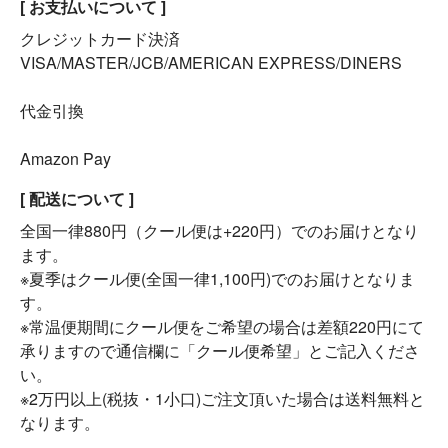
[ お支払いについて ]
クレジットカード決済
VISA/MASTER/JCB/AMERICAN EXPRESS/DINERS
代金引換
Amazon Pay
[ 配送について ]
全国一律880円（クール便は+220円）でのお届けとなり
ます。
※夏季はクール便(全国一律1,100円)でのお届けとなりま
す。
※常温便期間にクール便をご希望の場合は差額220円にて
承りますので通信欄に「クール便希望」とご記入くださ
い。
※2万円以上(税抜・1小口)ご注文頂いた場合は送料無料と
なります。