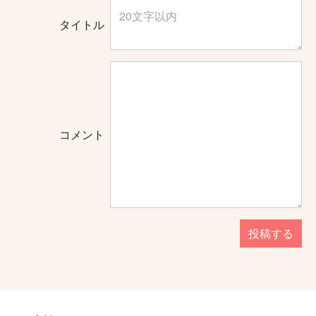
タイトル
コメント
投稿する