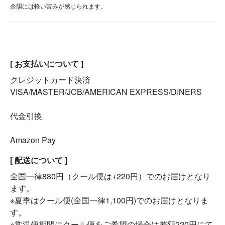
余韻には軽い苦みが感じられます。
[ お支払いについて ]
クレジットカード決済
VISA/MASTER/JCB/AMERICAN EXPRESS/DINERS
代金引換
Amazon Pay
[ 配送について ]
全国一律880円（クール便は+220円）でのお届けとなり
ます。
※夏季はクール便(全国一律1,100円)でのお届けとなりま
す。
※常温便期間にクール便をご希望の場合は差額220円にて