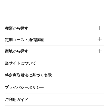
種類から探す
定期コース・通信講座
産地から探す
当サイトについて
特定商取引法に基づく表示
プライバシーポリシー
ご利用ガイド