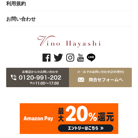
利用規約
お問い合わせ