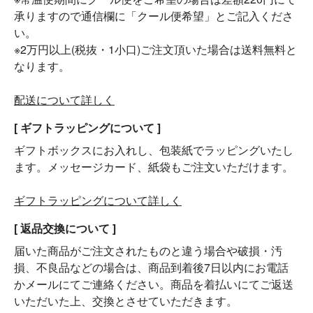
承りますので通信欄に「クール便希望」とご記入くださ
い。
※2万円以上(税抜・1小口)ご注文頂いた場合は送料無料と
なります。
配送について詳しく
[ ギフトラッピングについて ]
ギフトボックスにお入れし、包装紙でラッピングいたし
ます。メッセージカード、紙袋もご注文いただけます。
ギフトラッピングについて詳しく
[ 返品交換について ]
届いた商品がご注文されたものと違う場合や破損・汚
損、不良品などの場合は、商品到着後7日以内にお電話
かメールにてご連絡ください。商品を着払いにてご返送
いただいた上、交換とさせていただきます。