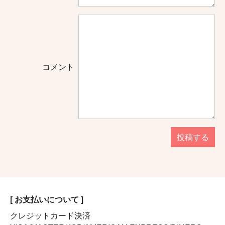
コメント
投稿する
[ お支払いについて ]
クレジットカード決済