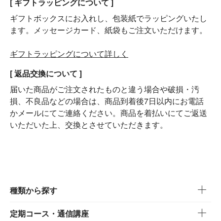
[ ギフトラッピングについて ]
ギフトボックスにお入れし、包装紙でラッピングいたし
ます。メッセージカード、紙袋もご注文いただけます。
ギフトラッピングについて詳しく
[ 返品交換について ]
届いた商品がご注文されたものと違う場合や破損・汚
損、不良品などの場合は、商品到着後7日以内にお電話
かメールにてご連絡ください。商品を着払いにてご返送
いただいた上、交換とさせていただきます。
種類から探す
定期コース・通信講座