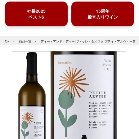
社長2025
15周年
ベスト6
殿堂入りワイン
TOP
商品一覧
ディー・アンド・ディー|ヴァッレ・ダオスタ プティ・アルヴィーヌ 20