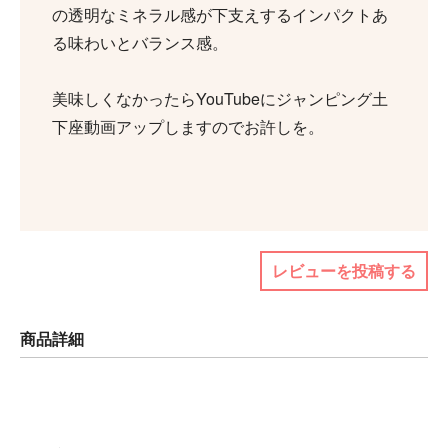
の透明なミネラル感が下支えするインパクトあ
る味わいとバランス感。
美味しくなかったらYouTubeにジャンピング土
下座動画アップしますのでお許しを。
レビューを投稿する
商品詳細