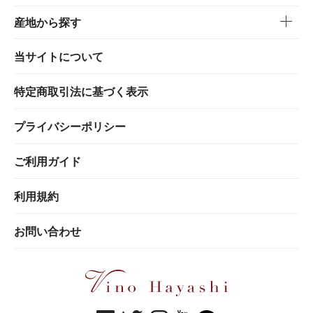
産地から探す
当サイトについて
特定商取引法に基づく表示
プライバシーポリシー
ご利用ガイド
利用規約
お問い合わせ