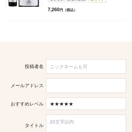
7,260
円（税込）
投稿者名
メールアドレス
おすすめレベル
タイトル