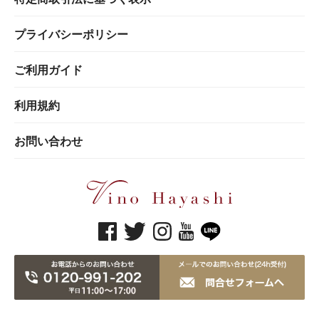
プライバシーポリシー
ご利用ガイド
利用規約
お問い合わせ