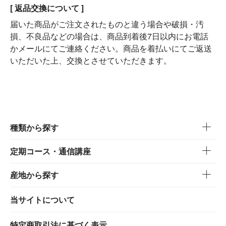
[ 返品交換について ]
届いた商品がご注文されたものと違う場合や破損・汚
損、不良品などの場合は、商品到着後7日以内にお電話
かメールにてご連絡ください。商品を着払いにてご返送
いただいた上、交換とさせていただきます。
種類から探す
定期コース・通信講座
産地から探す
当サイトについて
特定商取引法に基づく表示