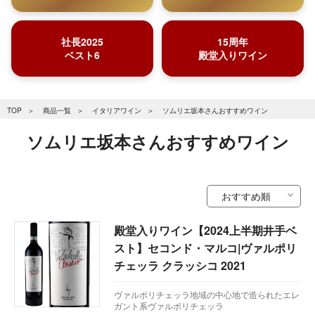
社長2025
15周年
ベスト6
殿堂入りワイン
TOP
商品一覧
イタリアワイン
ソムリエ坂本さんおすすめワイン
ソムリエ坂本さんおすすめワイン
殿堂入りワイン【2024上半期井手ベ
スト】セコンド・マルコ|ヴァルポリ
チェッラ クラッシコ 2021
ヴァルポリチェッラ地域の中心地で造られたエレ
ガント系ヴァルポリチェッラ