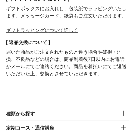
ギフトボックスにお入れし、包装紙でラッピングいたし
ます。メッセージカード、紙袋もご注文いただけます。
ギフトラッピングについて詳しく
[ 返品交換について ]
届いた商品がご注文されたものと違う場合や破損・汚
損、不良品などの場合は、商品到着後7日以内にお電話
かメールにてご連絡ください。商品を着払いにてご返送
いただいた上、交換とさせていただきます。
種類から探す
定期コース・通信講座