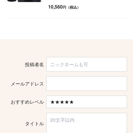
10,560
円（税込）
投稿者名
メールアドレス
おすすめレベル
タイトル