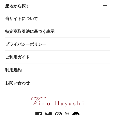
産地から探す
当サイトについて
特定商取引法に基づく表示
プライバシーポリシー
ご利用ガイド
利用規約
お問い合わせ