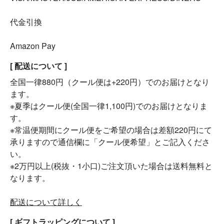
代金引換
Amazon Pay
[ 配送について ]
全国一律880円（クール便は+220円）でのお届けとなり
ます。
※夏季はクール便(全国一律1,100円)でのお届けとなりま
す。
※常温便期間にクール便をご希望の場合は差額220円にて
承りますので通信欄に「クール便希望」とご記入くださ
い。
※2万円以上(税抜・1小口)ご注文頂いた場合は送料無料と
なります。
配送について詳しく
[ ギフトラッピングについて ]