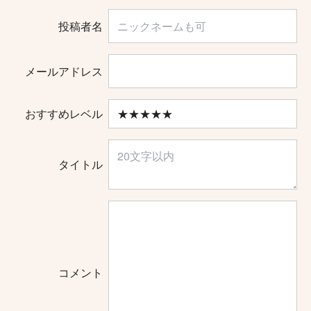
投稿者名
メールアドレス
おすすめレベル
タイトル
コメント