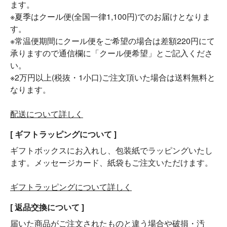
ます。
※夏季はクール便(全国一律1,100円)でのお届けとなりま
す。
※常温便期間にクール便をご希望の場合は差額220円にて
承りますので通信欄に「クール便希望」とご記入くださ
い。
※2万円以上(税抜・1小口)ご注文頂いた場合は送料無料と
なります。
配送について詳しく
[ ギフトラッピングについて ]
ギフトボックスにお入れし、包装紙でラッピングいたし
ます。メッセージカード、紙袋もご注文いただけます。
ギフトラッピングについて詳しく
[ 返品交換について ]
届いた商品がご注文されたものと違う場合や破損・汚