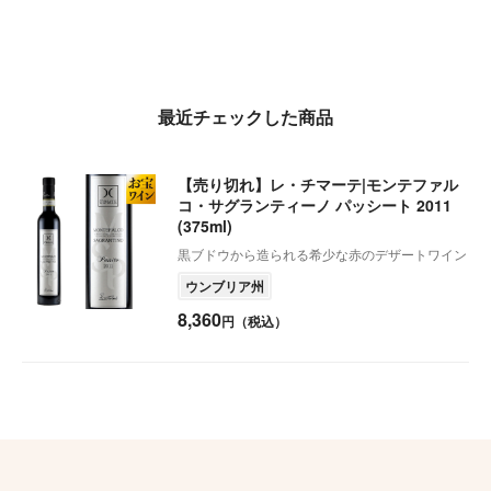
最近チェックした商品
【売り切れ】レ・チマーテ|モンテファル
コ・サグランティーノ パッシート 2011
(375ml)
黒ブドウから造られる希少な赤のデザートワイン
ウンブリア州
8,360
円（税込）