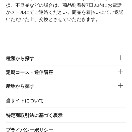
損、不良品などの場合は、商品到着後7日以内にお電話
かメールにてご連絡ください。商品を着払いにてご返送
いただいた上、交換とさせていただきます。
種類から探す
定期コース・通信講座
産地から探す
当サイトについて
特定商取引法に基づく表示
プライバシーポリシー