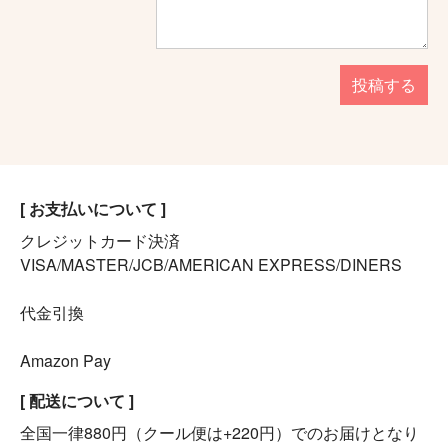
投稿する
[ お支払いについて ]
クレジットカード決済
VISA/MASTER/JCB/AMERICAN EXPRESS/DINERS
代金引換
Amazon Pay
[ 配送について ]
全国一律880円（クール便は+220円）でのお届けとなり