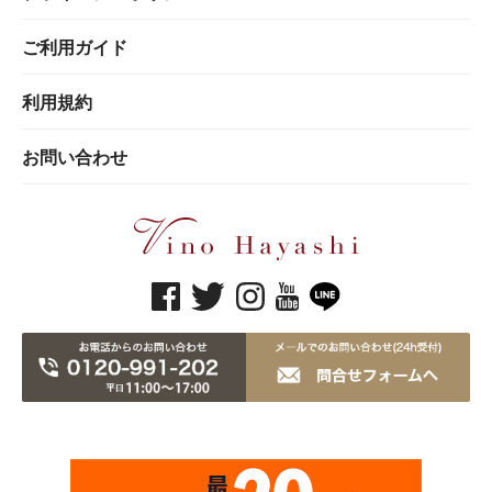
ご利用ガイド
利用規約
お問い合わせ