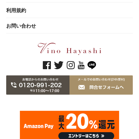
利用規約
お問い合わせ