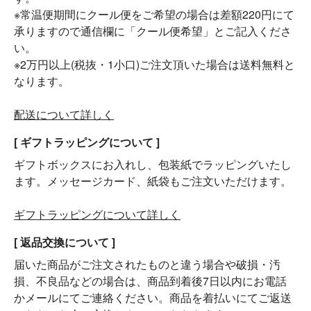
※常温便期間にクール便をご希望の場合は差額220円にて
承りますので通信欄に「クール便希望」とご記入くださ
い。
※2万円以上(税抜・1小口)ご注文頂いた場合は送料無料と
なります。
配送について詳しく
[ ギフトラッピングについて ]
ギフトボックスにお入れし、包装紙でラッピングいたし
ます。メッセージカード、紙袋もご注文いただけます。
ギフトラッピングについて詳しく
[ 返品交換について ]
届いた商品がご注文されたものと違う場合や破損・汚
損、不良品などの場合は、商品到着後7日以内にお電話
かメールにてご連絡ください。商品を着払いにてご返送