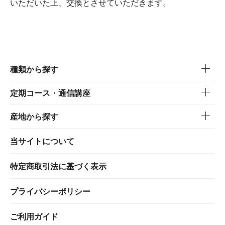
いただいた上、交換とさせていただきます。
種類から探す
定期コース・通信講座
産地から探す
当サイトについて
特定商取引法に基づく表示
プライバシーポリシー
ご利用ガイド