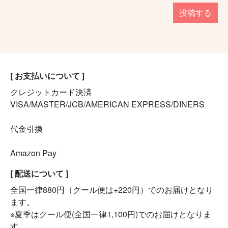
投稿する
[ お支払いについて ]
クレジットカード決済
VISA/MASTER/JCB/AMERICAN EXPRESS/DINERS
代金引換
Amazon Pay
[ 配送について ]
全国一律880円（クール便は+220円）でのお届けとなり
ます。
※夏季はクール便(全国一律1,100円)でのお届けとなりま
す。