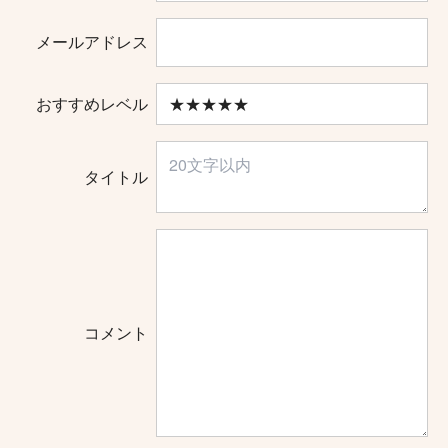
メールアドレス
おすすめレベル
タイトル
コメント