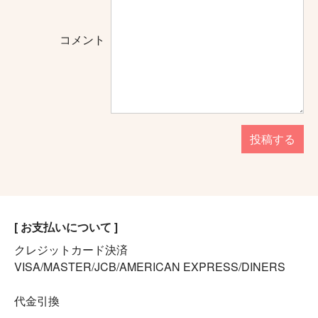
コメント
投稿する
[ お支払いについて ]
クレジットカード決済
VISA/MASTER/JCB/AMERICAN EXPRESS/DINERS
代金引換