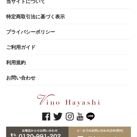
当サイトについて
特定商取引法に基づく表示
プライバシーポリシー
ご利用ガイド
利用規約
お問い合わせ