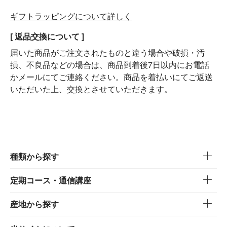
ギフトラッピングについて詳しく
[ 返品交換について ]
届いた商品がご注文されたものと違う場合や破損・汚
損、不良品などの場合は、商品到着後7日以内にお電話
かメールにてご連絡ください。商品を着払いにてご返送
いただいた上、交換とさせていただきます。
種類から探す
定期コース・通信講座
産地から探す