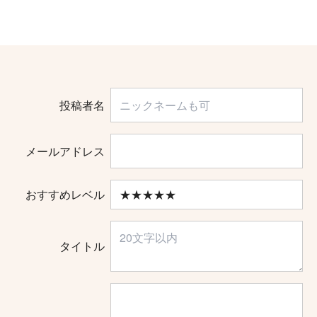
投稿者名
メールアドレス
おすすめレベル
タイトル