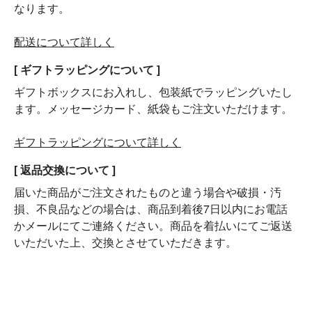
なります。
配送について詳しく
[ ギフトラッピングについて ]
ギフトボックスにお入れし、包装紙でラッピングいたし
ます。メッセージカード、紙袋もご注文いただけます。
ギフトラッピングについて詳しく
[ 返品交換について ]
届いた商品がご注文されたものと違う場合や破損・汚
損、不良品などの場合は、商品到着後7日以内にお電話
かメールにてご連絡ください。商品を着払いにてご返送
いただいた上、交換とさせていただきます。