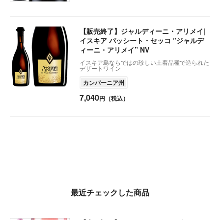
【販売終了】ジャルディーニ・アリメイ|
イスキア パッシート・セッコ ”ジャルデ
ィーニ・アリメイ” NV
イスキア島ならではの珍しい土着品種で造られた
デザートワイン
カンパーニア州
7,040
円（税込）
最近チェックした商品