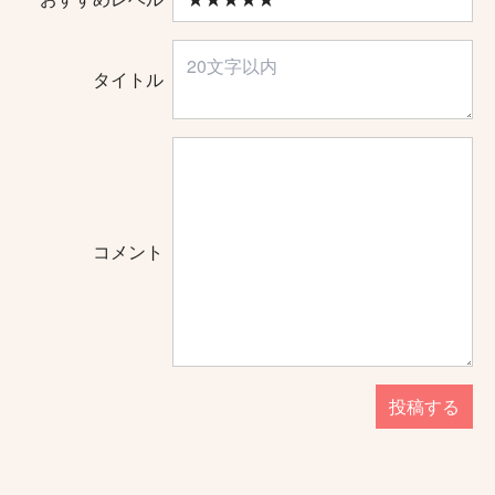
タイトル
コメント
投稿する