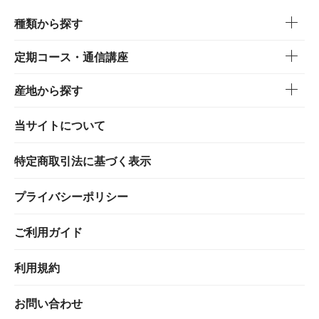
種類から探す
定期コース・通信講座
産地から探す
当サイトについて
特定商取引法に基づく表示
プライバシーポリシー
ご利用ガイド
利用規約
お問い合わせ