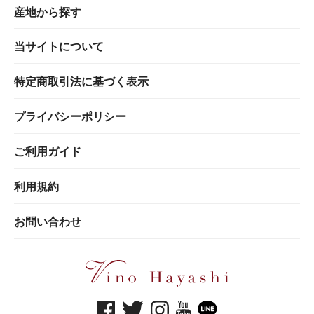
産地から探す
当サイトについて
特定商取引法に基づく表示
プライバシーポリシー
ご利用ガイド
利用規約
お問い合わせ