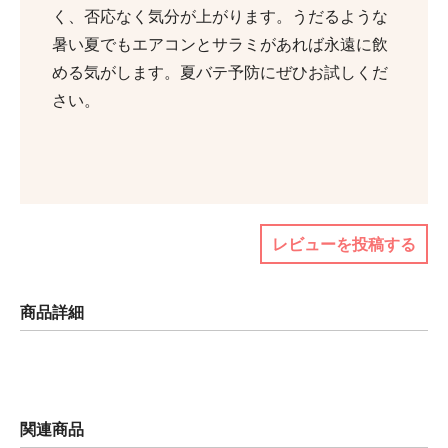
く、否応なく気分が上がります。うだるような
暑い夏でもエアコンとサラミがあれば永遠に飲
める気がします。夏バテ予防にぜひお試しくだ
さい。
レビューを投稿する
商品詳細
関連商品