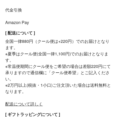
代金引換
Amazon Pay
[ 配送について ]
全国一律880円（クール便は+220円）でのお届けとなり
ます。
※夏季はクール便(全国一律1,100円)でのお届けとなりま
す。
※常温便期間にクール便をご希望の場合は差額220円にて
承りますので通信欄に「クール便希望」とご記入くださ
い。
※2万円以上(税抜・1小口)ご注文頂いた場合は送料無料と
なります。
配送について詳しく
[ ギフトラッピングについて ]