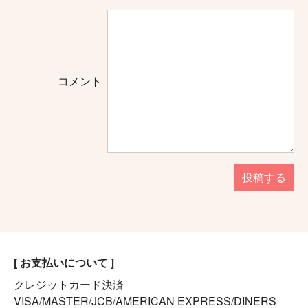
コメント
投稿する
[ お支払いについて ]
クレジットカード決済
VISA/MASTER/JCB/AMERICAN EXPRESS/DINERS