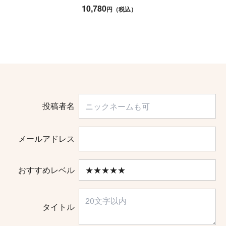
10,780
円（税込）
投稿者名
メールアドレス
おすすめレベル
タイトル