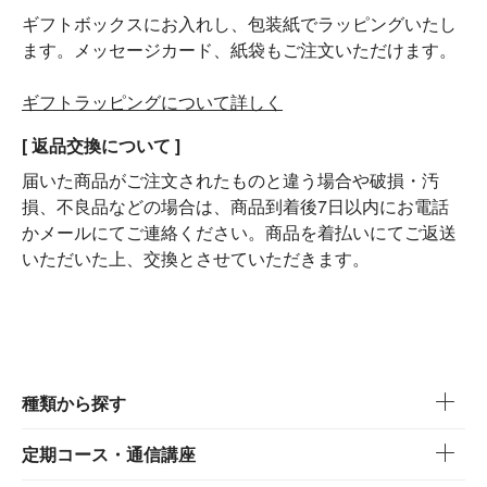
ギフトボックスにお入れし、包装紙でラッピングいたし
ます。メッセージカード、紙袋もご注文いただけます。
ギフトラッピングについて詳しく
[ 返品交換について ]
届いた商品がご注文されたものと違う場合や破損・汚
損、不良品などの場合は、商品到着後7日以内にお電話
かメールにてご連絡ください。商品を着払いにてご返送
いただいた上、交換とさせていただきます。
種類から探す
定期コース・通信講座